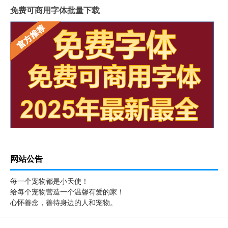
免费可商用字体批量下载
网站公告
每一个宠物都是小天使！
给每个宠物营造一个温馨有爱的家！
心怀善念，善待身边的人和宠物。