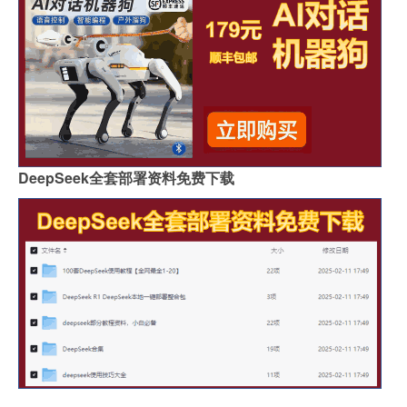
DeepSeek全套部署资料免费下载