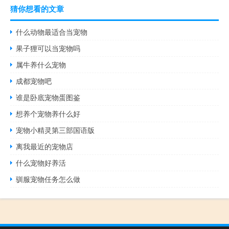
猜你想看的文章
什么动物最适合当宠物
果子狸可以当宠物吗
属牛养什么宠物
成都宠物吧
谁是卧底宠物蛋图鉴
想养个宠物养什么好
宠物小精灵第三部国语版
离我最近的宠物店
什么宠物好养活
驯服宠物任务怎么做