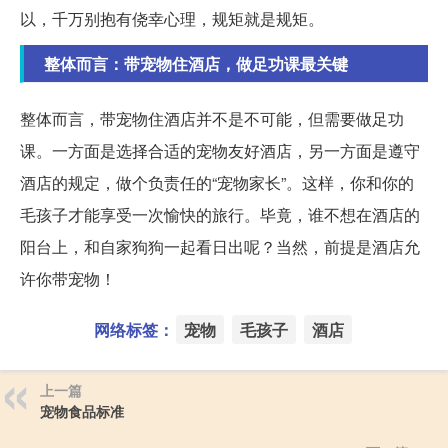
以，千万别抱有侥幸心理，规矩就是规矩。
整体而言：带宠物住酒店，做足功课最关键
整体而言，带宠物住酒店并不是不可能，但需要做足功
课。一方面是选择合适的宠物友好酒店，另一方面是遵守
酒店的规定，做个负责任的“宠物家长”。这样，你和你的
毛孩子才能享受一次愉快的旅行。毕竟，谁不想在酒店的
阳台上，和自家狗狗一起看日出呢？当然，前提是酒店允
许你带宠物！
网络标签：
宠物
毛孩子
酒店
上一篇
宠物食品标准