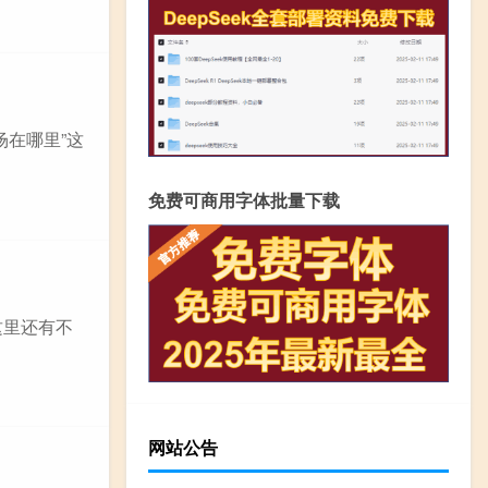
场在哪里”这
免费可商用字体批量下载
这里还有不
网站公告