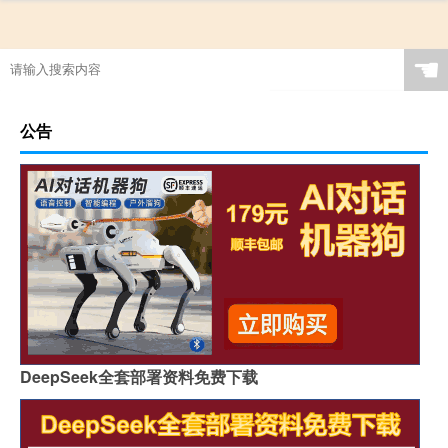
☚
公告
DeepSeek全套部署资料免费下载