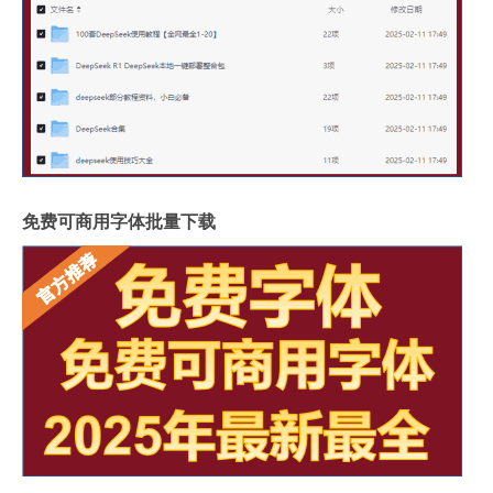
免费可商用字体批量下载