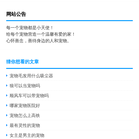
网站公告
每一个宠物都是小天使！
给每个宠物营造一个温馨有爱的家！
心怀善念，善待身边的人和宠物。
猜你想看的文章
宠物毛发用什么吸尘器
狼可以当宠物吗
顺风车可以带宠物吗
哪家宠物医院好
宠物怎么上高铁
最有灵性的宠物
女主是男主的宠物