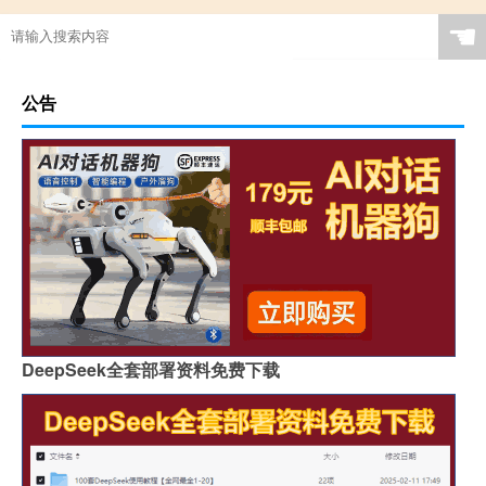
☚
公告
DeepSeek全套部署资料免费下载