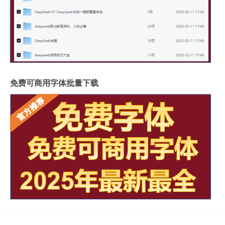
免费可商用字体批量下载