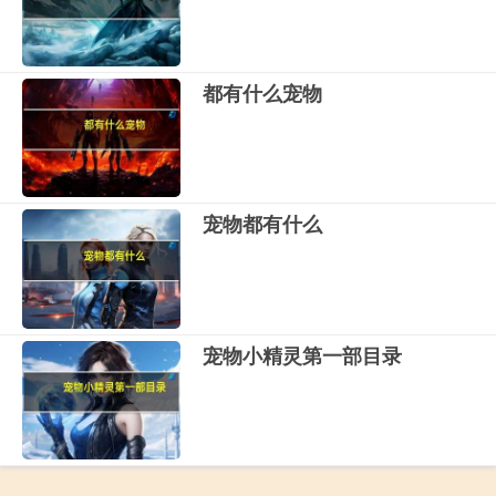
都有什么宠物
宠物都有什么
宠物小精灵第一部目录