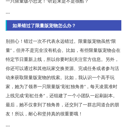
一只限量版小恐龙！”听起来是不是很酷？
---
如果错过了限量版宠物怎么办？
别担心！错过一次不代表永远错过。限量版宠物虽然“限
量”，但并不是完全没有机会。比如，有些限量版宠物会在
特定节日重新上线，所以你要时刻关注官方信息。另外，
你还可以通过和其他玩家交换资源、完成任务或者参与活
动来获取限量版宠物的线索。比如，我认识一个高手玩
家，她为了领养一只限量版“彩虹独角兽”，每天凌晨准时
上线完成“彩虹任务”，还组建了一个小团队一起刷副本。
最后，她不仅拿到了独角兽，还交到了一群志同道合的朋
友！所以，耐心和坚持真的很重要哦！
---