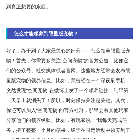
到真正想要的东西。
---
怎么才能领养到限量版宠物？
好了，终于到了大家最关心的部分——怎么领养限量版宠
物！首先，你需要多关注“空间宠物”的官方公告，比如它
们的公众号、社交媒体或者官网。这些地方经常会发布限
量版宠物的领养信息。比如，我曾经在一个深夜刷手机，
突然发现“空间宠物”在微博上发了一个领养链接，结果第
二天早上就消失了！所以，时刻保持关注是关键。其次，
你还可以加入“空间宠物”的官方社群，那里会有其他玩家
分享他们的领养经验。比如，有玩家说：“我每天完成任
务，攒了整整一个月的糖果，终于在限定活动中领养到了