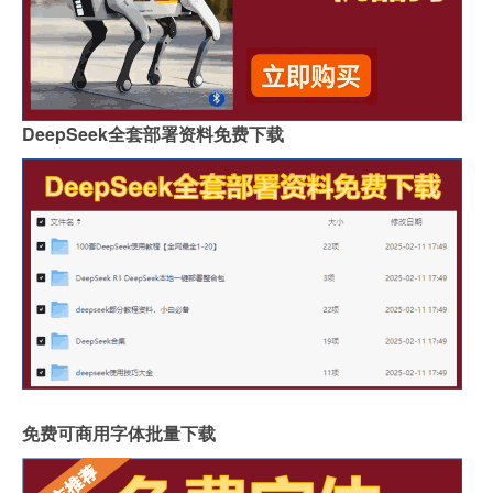
DeepSeek全套部署资料免费下载
免费可商用字体批量下载