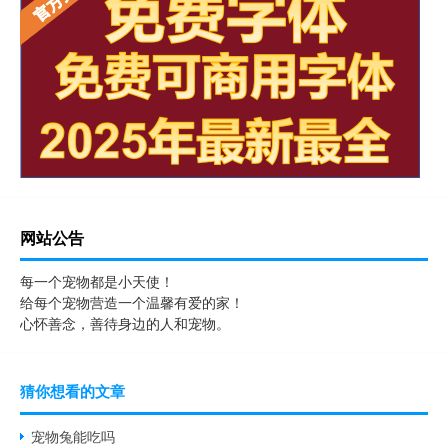
网站公告
每一个宠物都是小天使！
给每个宠物营造一个温馨有爱的家！
心怀善念，善待身边的人和宠物。
猜你想看的文章
宠物兔能吃吗