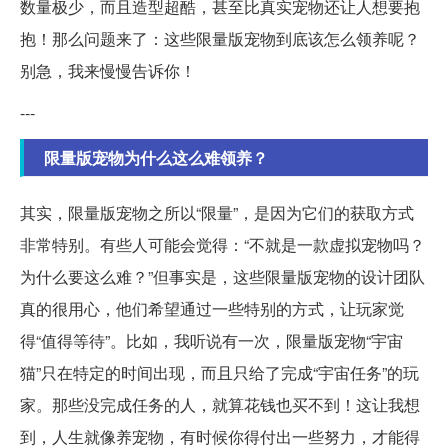
数量极少，而且造型超酷，甚至比真实宠物还让人想要抱
抱！那么问题来了：这些限量版宠物到底该怎么领养呢？
别急，我来慢慢告诉你！
---
限量版宠物为什么这么难领养？
其实，限量版宠物之所以“限量”，是因为它们的获取方式
非常特别。有些人可能会觉得：“不就是一款虚拟宠物吗？
为什么要这么难？”但事实是，这些限量版宠物的设计团队
真的很用心，他们希望通过一些特别的方式，让玩家觉
得“值得等待”。比如，我听说有一次，限量版宠物“宇宙
猫”只在特定的时间出现，而且只给了完成“宇宙任务”的玩
家。那些没完成任务的人，就算花钱也买不到！这让我想
到，人生就像养宠物，有时候你得付出一些努力，才能得