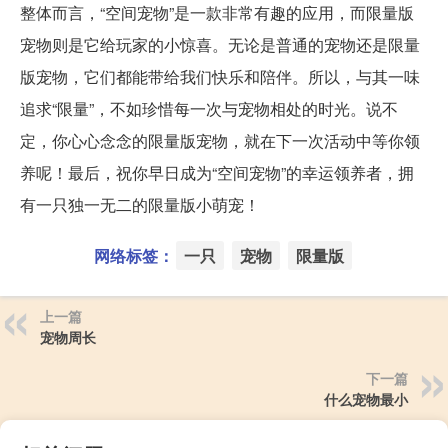
整体而言，“空间宠物”是一款非常有趣的应用，而限量版
宠物则是它给玩家的小惊喜。无论是普通的宠物还是限量
版宠物，它们都能带给我们快乐和陪伴。所以，与其一味
追求“限量”，不如珍惜每一次与宠物相处的时光。说不
定，你心心念念的限量版宠物，就在下一次活动中等你领
养呢！最后，祝你早日成为“空间宠物”的幸运领养者，拥
有一只独一无二的限量版小萌宠！
网络标签：
一只
宠物
限量版
上一篇
宠物周长
下一篇
什么宠物最小