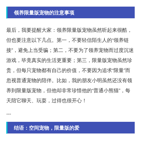
领养限量版宠物的注意事项
最后，我要提醒大家：领养限量版宠物虽然听起来很酷，
但也要注意以下几点。第一，不要轻信陌生人的“领养链
接”，避免上当受骗；第二，不要为了领养宠物而过度沉迷
游戏，毕竟真实的生活更重要；第三，限量版宠物虽然珍
贵，但每只宠物都有自己的价值，不要因为追求“限量”而
忽视普通宠物的陪伴。比如，我的朋友小明虽然还没有领
养到限量版宠物，但他却非常珍惜他的“普通小熊猫”，每
天陪它聊天、玩耍，过得也很开心！
---
结语：空间宠物，限量版的爱