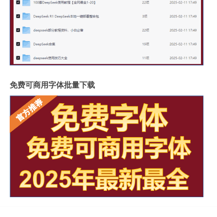
免费可商用字体批量下载