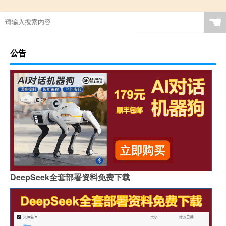
☚
公告
DeepSeek全套部署资料免费下载