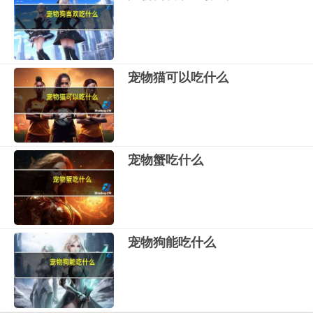
宠物猫可以吃什么
宠物蟹吃什么
宠物狗能吃什么