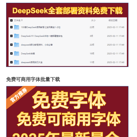
免费可商用字体批量下载