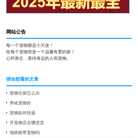
网站公告
每一个宠物都是小天使！
给每个宠物营造一个温馨有爱的家！
心怀善念，善待身边的人和宠物。
猜你想看的文章
宠物生病怎么办
养啥宠物好
宠物如何快递
开宠物店去哪进货
地铁能带宠物吗