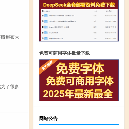
笋般遍布大
免费可商用字体批量下载
成为了很多
网站公告