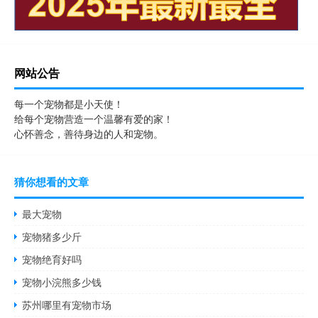
网站公告
每一个宠物都是小天使！
给每个宠物营造一个温馨有爱的家！
心怀善念，善待身边的人和宠物。
猜你想看的文章
最大宠物
宠物猪多少斤
宠物绝育好吗
宠物小浣熊多少钱
苏州哪里有宠物市场