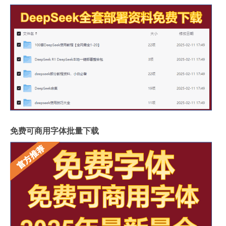
免费可商用字体批量下载