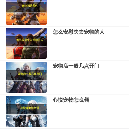
怎么安慰失去宠物的人
宠物店一般几点开门
心悦宠物怎么领