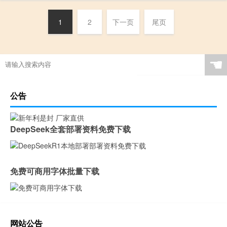
1
2
下一页
尾页
☚
公告
DeepSeek全套部署资料免费下载
免费可商用字体批量下载
网站公告