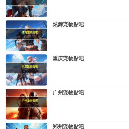
炫舞宠物贴吧
重庆宠物贴吧
广州宠物贴吧
郑州宠物贴吧