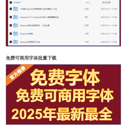
免费可商用字体批量下载