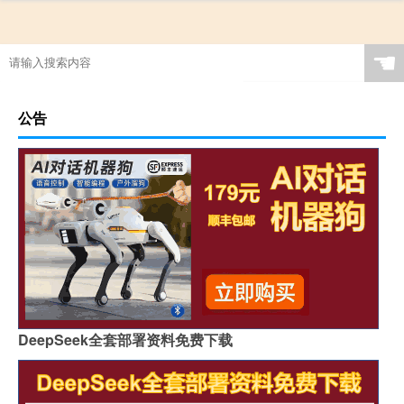
☚
公告
DeepSeek全套部署资料免费下载