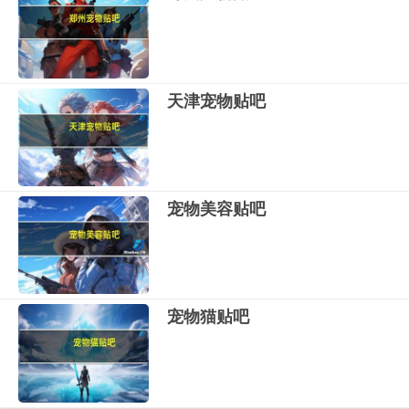
天津宠物贴吧
宠物美容贴吧
宠物猫贴吧