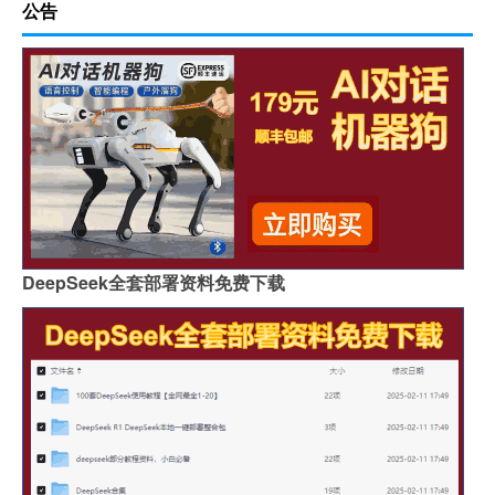
公告
DeepSeek全套部署资料免费下载