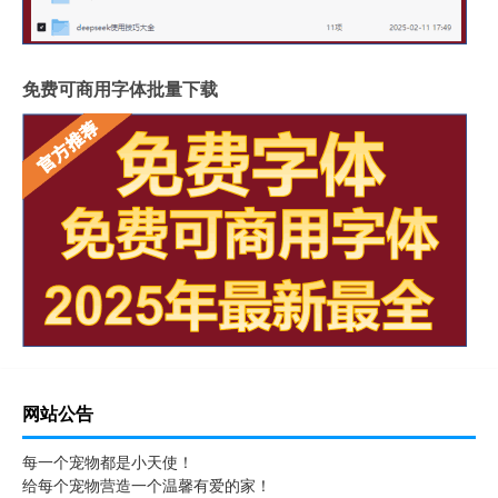
免费可商用字体批量下载
网站公告
每一个宠物都是小天使！
给每个宠物营造一个温馨有爱的家！