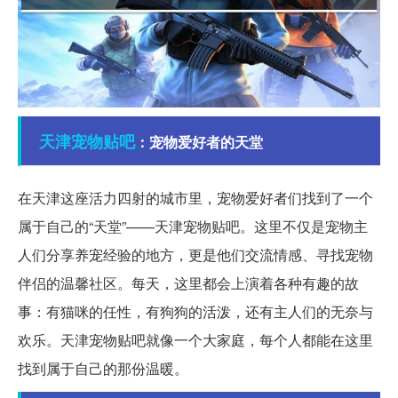
天津
宠物
贴吧
：宠物爱好者的天堂
在天津这座活力四射的城市里，宠物爱好者们找到了一个
属于自己的“天堂”——天津宠物贴吧。这里不仅是宠物主
人们分享养宠经验的地方，更是他们交流情感、寻找宠物
伴侣的温馨社区。每天，这里都会上演着各种有趣的故
事：有猫咪的任性，有狗狗的活泼，还有主人们的无奈与
欢乐。天津宠物贴吧就像一个大家庭，每个人都能在这里
找到属于自己的那份温暖。