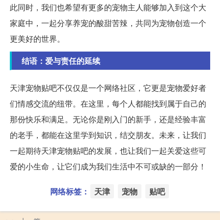
此同时，我们也希望有更多的宠物主人能够加入到这个大
家庭中，一起分享养宠的酸甜苦辣，共同为宠物创造一个
更美好的世界。
结语：爱与责任的延续
天津宠物贴吧不仅仅是一个网络社区，它更是宠物爱好者
们情感交流的纽带。在这里，每个人都能找到属于自己的
那份快乐和满足。无论你是刚入门的新手，还是经验丰富
的老手，都能在这里学到知识，结交朋友。未来，让我们
一起期待天津宠物贴吧的发展，也让我们一起关爱这些可
爱的小生命，让它们成为我们生活中不可或缺的一部分！
网络标签：
天津
宠物
贴吧