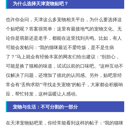
为什么选择天津宠物贴吧？
也许你会问，天津这么多宠物相关平台，为什么要选择这
个贴吧呢？答案很简单：这里有最接地气的宠物文化。无
论你是萌新还是老手，都能在这里找到共鸣。比如，有人
可能会发帖问：“我的猫咪最近不爱吃饭，是不是生病
了？”马上就会有经验丰富的网友们给出建议：“别担心，
可能是换了猫粮的味道，试试以前的口味吧。”这种互动不
仅解决了问题，还增加了彼此的认同感。另外，贴吧里经
常会有“丢狗求助”“寻找走失宠物”的帖子，大家都会积极响
应，帮忙转发，这种温暖让人感动。
宠物与生活：不可分割的一部分
在天津宠物贴吧里，你经常能看到这样的帖子：“我的猫咪