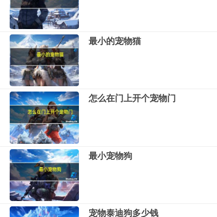
最小的宠物猫
怎么在门上开个宠物门
最小宠物狗
宠物泰迪狗多少钱