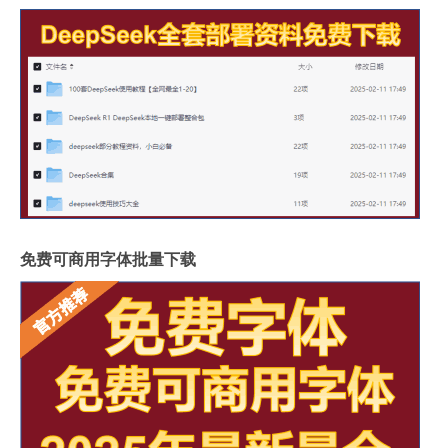
免费可商用字体批量下载