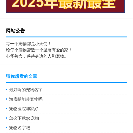
网站公告
每一个宠物都是小天使！
给每个宠物营造一个温馨有爱的家！
心怀善念，善待身边的人和宠物。
猜你想看的文章
最好听的宠物名字
海底捞能带宠物吗
宠物医院哪家好
怎么下载qq宠物
宠物名字吧