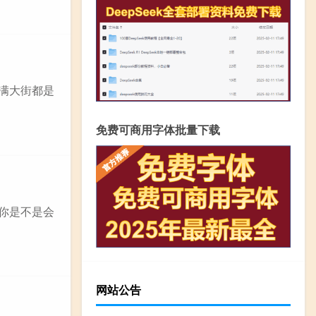
，满大街都是
免费可商用字体批量下载
，你是不是会
网站公告