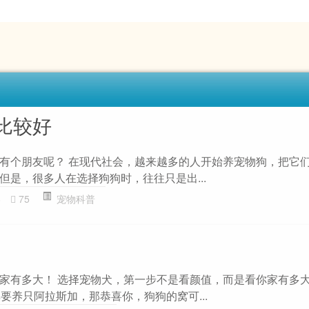
比较好
有个朋友呢？ 在现代社会，越来越多的人开始养宠物狗，把它
但是，很多人在选择狗狗时，往往只是出...
8
75
宠物科普
家有多大！ 选择宠物犬，第一步不是看颜值，而是看你家有多
要养只阿拉斯加，那恭喜你，狗狗的窝可...