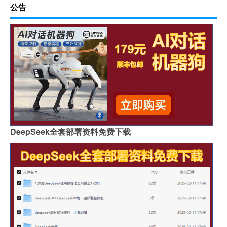
公告
DeepSeek全套部署资料免费下载