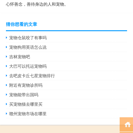
心怀善念，善待身边的人和宠物。
猜你想看的文章
宠物仓鼠咬了有事吗
宠物狗用英语怎么说
吉林宠物吧
大巴可以托运宠物吗
去吧皮卡丘七星宠物排行
附近有宠物诊所吗
宠物能带出国吗
买宠物猫去哪里买
赣州宠物市场在哪里