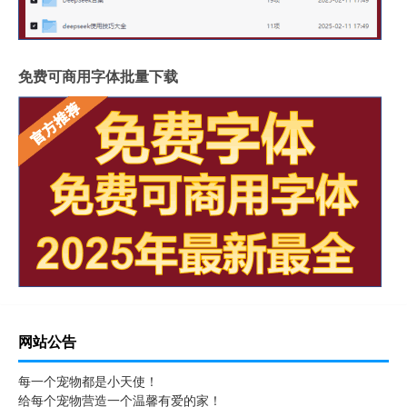
免费可商用字体批量下载
网站公告
每一个宠物都是小天使！
给每个宠物营造一个温馨有爱的家！