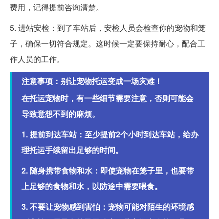
费用，记得提前咨询清楚。
5. 进站安检：到了车站后，安检人员会检查你的宠物和笼
子，确保一切符合规定。这时候一定要保持耐心，配合工
作人员的工作。
注意事项：别让宠物托运变成一场灾难！
在托运宠物时，有一些细节需要注意，否则可能会
导致意想不到的麻烦。
1. 提前到达车站：至少提前2个小时到达车站，给办
理托运手续留出足够的时间。
2. 随身携带食物和水：即使宠物在笼子里，也要带
上足够的食物和水，以防途中需要喂食。
3. 不要让宠物感到害怕：宠物可能对陌生的环境感