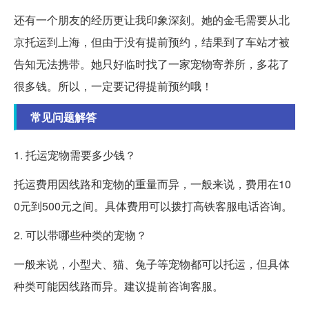
还有一个朋友的经历更让我印象深刻。她的金毛需要从北
京托运到上海，但由于没有提前预约，结果到了车站才被
告知无法携带。她只好临时找了一家宠物寄养所，多花了
很多钱。所以，一定要记得提前预约哦！
常见问题解答
1. 托运宠物需要多少钱？
托运费用因线路和宠物的重量而异，一般来说，费用在10
0元到500元之间。具体费用可以拨打高铁客服电话咨询。
2. 可以带哪些种类的宠物？
一般来说，小型犬、猫、兔子等宠物都可以托运，但具体
种类可能因线路而异。建议提前咨询客服。