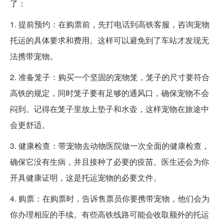
了：
1. 提前预约：在购票前，先打电话到高铁客服，咨询宠物
托运的具体要求和费用。这样可以避免到了车站才发现无
法携带宠物。
2. 准备笼子：购买一个坚固的宠物笼，笼子的尺寸要符合
高铁的规定，同时笼子要有足够的通风口，确保宠物不会
闷到。记得在笼子里放上垫子和水壶，这样宠物在旅途中
会更舒适。
3. 健康检查：带宠物去动物医院做一次全面的健康检查，
确保它没有生病，并且接种了必要的疫苗。医生还会为你
开具健康证明，这是托运宠物的必要文件。
4. 购票：在购票时，告诉售票员你要携带宠物，他们会为
你办理相应的手续。有些高铁线路可能会收取额外的托运