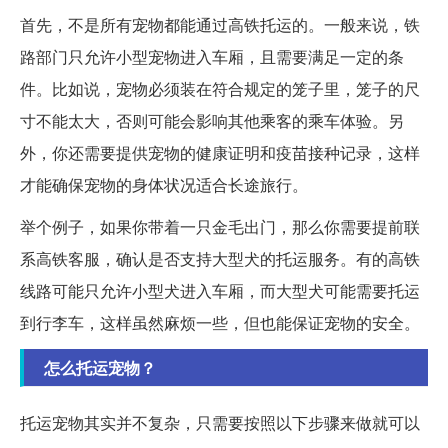
首先，不是所有宠物都能通过高铁托运的。一般来说，铁
路部门只允许小型宠物进入车厢，且需要满足一定的条
件。比如说，宠物必须装在符合规定的笼子里，笼子的尺
寸不能太大，否则可能会影响其他乘客的乘车体验。另
外，你还需要提供宠物的健康证明和疫苗接种记录，这样
才能确保宠物的身体状况适合长途旅行。
举个例子，如果你带着一只金毛出门，那么你需要提前联
系高铁客服，确认是否支持大型犬的托运服务。有的高铁
线路可能只允许小型犬进入车厢，而大型犬可能需要托运
到行李车，这样虽然麻烦一些，但也能保证宠物的安全。
怎么托运宠物？
托运宠物其实并不复杂，只需要按照以下步骤来做就可以