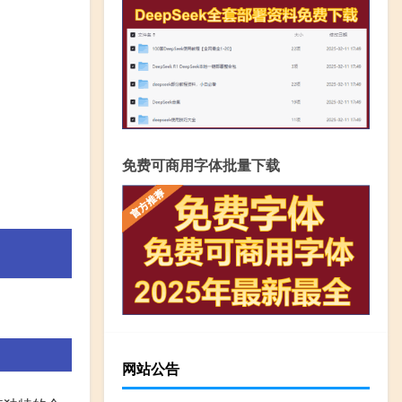
免费可商用字体批量下载
网站公告