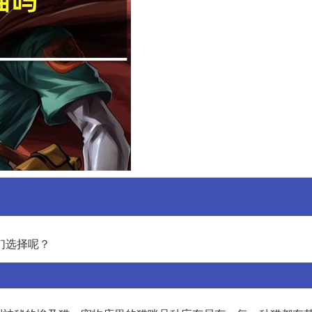
们选择呢？