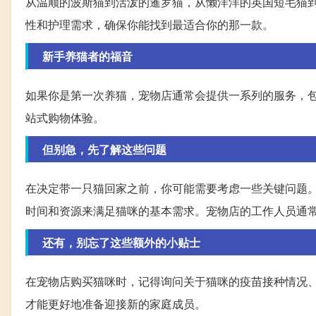
从温顺的波斯猫到活泼的暹罗猫，从懒洋洋的英国短毛猫
性和护理需求，确保你能找到最适合你的那一款。
新手养猫者的福音
如果你是第一次养猫，宠物店通常会提供一系列的服务，
站式购物体验。
但别急，先了解这些问题
在决定带一只猫回家之前，你可能需要考虑一些关键问题
时间和资源来满足猫咪的基本需求。宠物店的工作人员通
还有，别忘了这些额外的小贴士
在宠物店购买猫咪时，记得询问关于猫咪的疫苗接种情况
才能更好地准备迎接新的家庭成员。