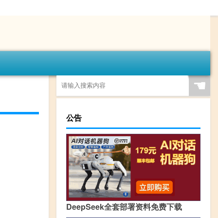
☚
公告
DeepSeek全套部署资料免费下载