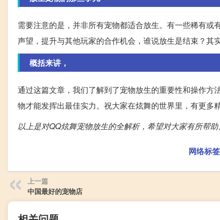
需要注意的是，并非所有宠物都适合放生。有一些稀有或
声望，提升与其他玩家的合作机会，谁说放生是结束？其
概括来讲，
通过这篇文章，我们了解到了宠物放生的重要性和操作方
物才能发挥出最佳实力。祝大家在炫舞的世界里，有更多
以上是对QQ炫舞宠物放生的全解析，希望对大家有所帮助
网络标签
上一篇
中国最好的宠物店
相关问题