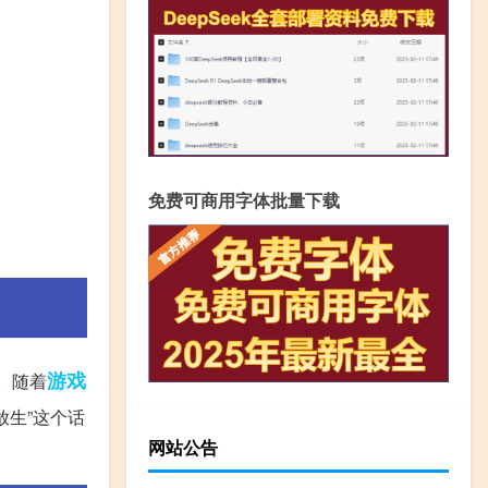
免费可商用字体批量下载
游戏
。随着
放生”这个话
网站公告