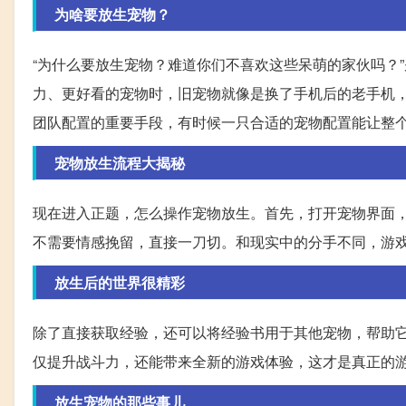
为啥要放生宠物？
“为什么要放生宠物？难道你们不喜欢这些呆萌的家伙吗？
力、更好看的宠物时，旧宠物就像是换了手机后的老手机
团队配置的重要手段，有时候一只合适的宠物配置能让整
宠物放生流程大揭秘
现在进入正题，怎么操作宠物放生。首先，打开宠物界面
不需要情感挽留，直接一刀切。和现实中的分手不同，游
放生后的世界很精彩
除了直接获取经验，还可以将经验书用于其他宠物，帮助
仅提升战斗力，还能带来全新的游戏体验，这才是真正的
放生宠物的那些事儿