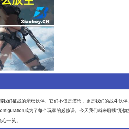
谓是陪我们征战的亲密伙伴。它们不仅是装饰，更是我们的战斗伙伴
figuration成为了每个玩家的必修课。今天我们就来聊聊“宠物
会心一笑。