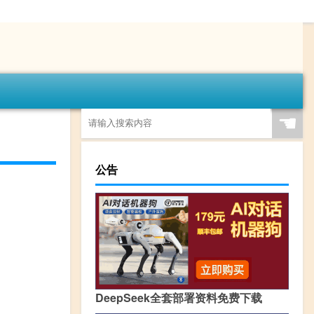
☚
公告
DeepSeek全套部署资料免费下载