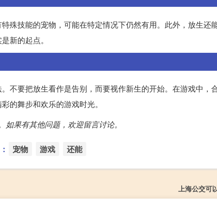
有特殊技能的宠物，可能在特定情况下仍然有用。此外，放生还
实是新的起点。
法。不要把放生看作是告别，而要视作新生的开始。在游戏中，
精彩的舞步和欢乐的游戏时光。
。如果有其他问题，欢迎留言讨论。
：
宠物
游戏
还能
上海公交可