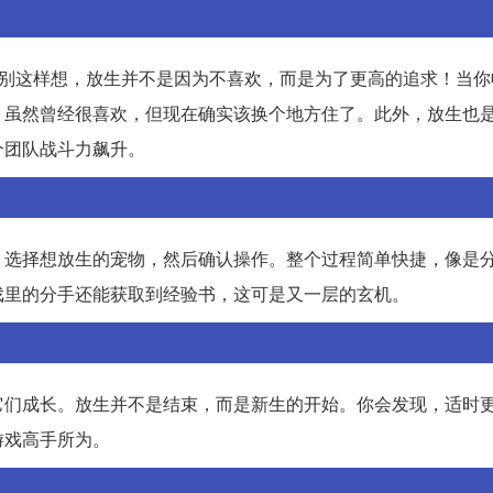
”别这样想，放生并不是因为不喜欢，而是为了更高的追求！当你
，虽然曾经很喜欢，但现在确实该换个地方住了。此外，放生也
个团队战斗力飙升。
，选择想放生的宠物，然后确认操作。整个过程简单快捷，像是
戏里的分手还能获取到经验书，这可是又一层的玄机。
它们成长。放生并不是结束，而是新生的开始。你会发现，适时
游戏高手所为。