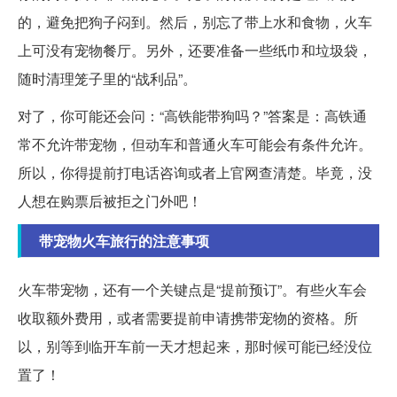
的，避免把狗子闷到。然后，别忘了带上水和食物，火车
上可没有宠物餐厅。另外，还要准备一些纸巾和垃圾袋，
随时清理笼子里的“战利品”。
对了，你可能还会问：“高铁能带狗吗？”答案是：高铁通
常不允许带宠物，但动车和普通火车可能会有条件允许。
所以，你得提前打电话咨询或者上官网查清楚。毕竟，没
人想在购票后被拒之门外吧！
带宠物火车旅行的注意事项
火车带宠物，还有一个关键点是“提前预订”。有些火车会
收取额外费用，或者需要提前申请携带宠物的资格。所
以，别等到临开车前一天才想起来，那时候可能已经没位
置了！