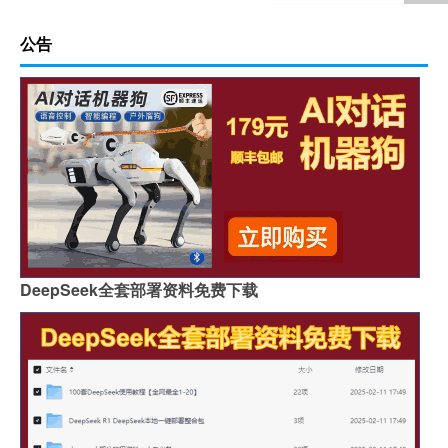
公告
DeepSeek全套部署资料免费下载