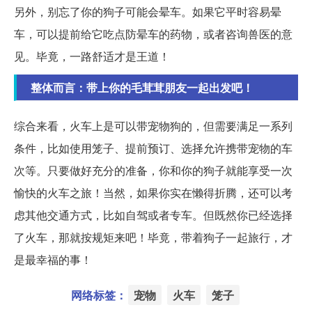
另外，别忘了你的狗子可能会晕车。如果它平时容易晕
车，可以提前给它吃点防晕车的药物，或者咨询兽医的意
见。毕竟，一路舒适才是王道！
整体而言：带上你的毛茸茸朋友一起出发吧！
综合来看，火车上是可以带宠物狗的，但需要满足一系列
条件，比如使用笼子、提前预订、选择允许携带宠物的车
次等。只要做好充分的准备，你和你的狗子就能享受一次
愉快的火车之旅！当然，如果你实在懒得折腾，还可以考
虑其他交通方式，比如自驾或者专车。但既然你已经选择
了火车，那就按规矩来吧！毕竟，带着狗子一起旅行，才
是最幸福的事！
网络标签：
宠物
火车
笼子