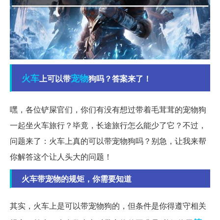
火车
宠物
上可以带
狗吗？答案来了！
嘿，各位铲屎官们，你们有没有想过带着毛茸茸的宠物狗
一起坐火车旅行？毕竟，长途旅行怎么能少了它？不过，
问题来了：火车上真的可以带宠物狗吗？别急，让我来帮
你解答这个让人头大的问题！
火车带宠物的规矩，你需要知道
其实，火车上是可以带宠物狗的，但条件是你得遵守相关