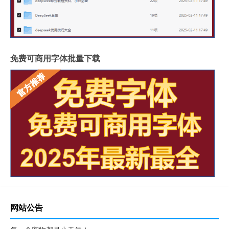
免费可商用字体批量下载
网站公告