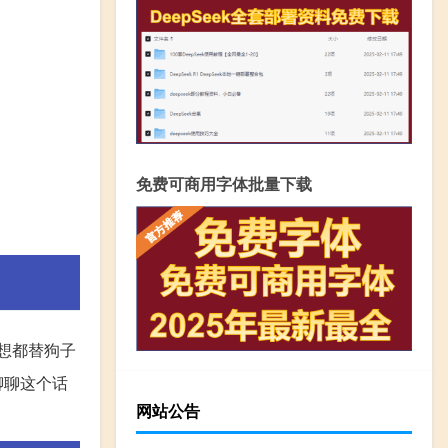
免费可商用字体批量下载
想都替狗子
聊聊这个话
网站公告