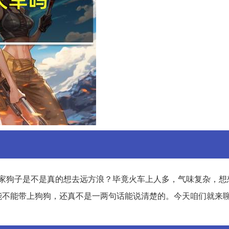
家狗子是不是真的想去远方浪？毕竟火车上人多，气味复杂，想
能不能带上狗狗，还真不是一两句话能说清楚的。今天咱们就来