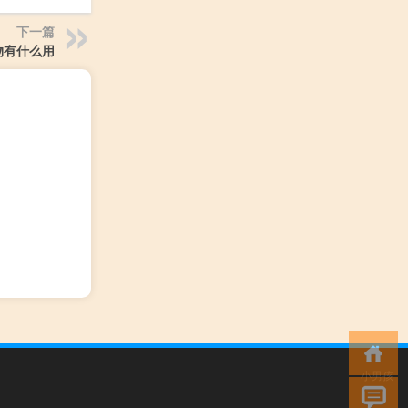
下一篇
物有什么用
小男孩