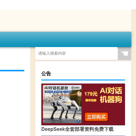
☚
公告
DeepSeek全套部署资料免费下载