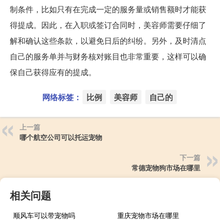
制条件，比如只有在完成一定的服务量或销售额时才能获
得提成。因此，在入职或签订合同时，美容师需要仔细了
解和确认这些条款，以避免日后的纠纷。另外，及时清点
自己的服务单并与财务核对账目也非常重要，这样可以确
保自己获得应有的提成。
网络标签：
比例
美容师
自己的
上一篇
哪个航空公司可以托运宠物
下一篇
常德宠物狗市场在哪里
相关问题
顺风车可以带宠物吗
重庆宠物市场在哪里