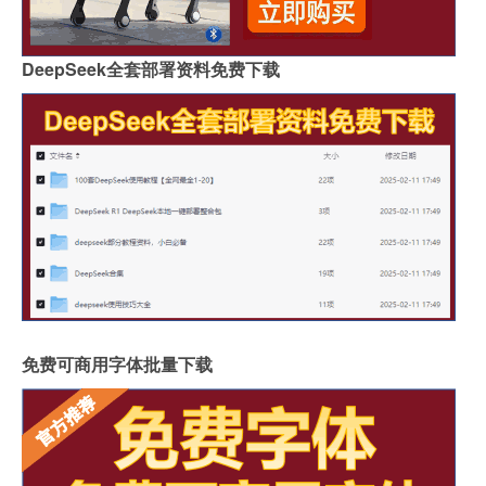
DeepSeek全套部署资料免费下载
免费可商用字体批量下载