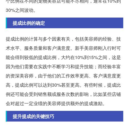
个比例在不同的宠物美容店可能不尽相同，通常在10%到
30%之间波动。
提成比例的确定
提成比例的计算与多个因素有关，包括美容师的经验、技
术水平、服务质量和客户满意度。新手美容师刚入行时可
能会得到较低的提成比例，大约在10%到15%之间，这是
因为他们需要在实践中不断学习和提升技能；而经验丰富
的资深美容师，由于他们的工作效率更高、客户满意度更
高，提成比例可以达到30%甚至更高。有些时候，提成比
例还可能会受到销售额或服务次数的影响，比如某些店铺
会对超过一定业绩的美容师提供额外的提成激励。
提升提成的关键技巧