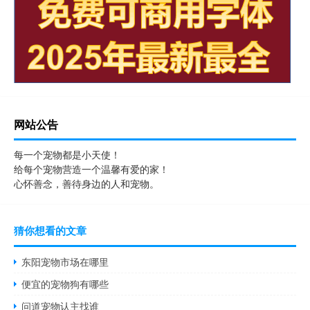
网站公告
每一个宠物都是小天使！
给每个宠物营造一个温馨有爱的家！
心怀善念，善待身边的人和宠物。
猜你想看的文章
东阳宠物市场在哪里
便宜的宠物狗有哪些
问道宠物认主找谁