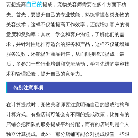
自己的
要想提高
提成，宠物美容师需要在多个方面下功
夫。首先，要提升自己的专业技能，熟练掌握各类宠物的
美容技术，这样不仅能提高工作效率，还能增加客户的满
意度和复购率；其次，学会和客户沟通，了解他们的需
求，并针对性地推荐适合的服务和产品，这样不仅能增加
服务次数，还能提升商品销售，从而间接增加提成；最
后，多参加一些行业培训和交流活动，学习先进的美容技
术和管理经验，提升自己的竞争力。
特别注意事项
在计算提成时，宠物美容师要注意明确自己的提成结构和
计算方式。有些店铺可能会有不同的提成政策，比如有的
店铺会把团队的服务提成平均分配，而有的店铺则是个人
独立计算提成。此外，部分店铺可能会对提成设置一些限