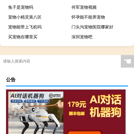
兔子是宠物吗
何军宠物视频
宠物小精灵第八区
怀孕能不能养宠物
宠物能带上飞机吗
门头沟宠物医院哪家好
买宠物在哪里买
深圳宠物吧
☚
公告