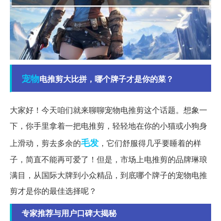
宠物
电推剪大比拼，哪个牌子才是你的菜？
大家好！今天咱们就来聊聊宠物电推剪这个话题。想象一
下，你手里拿着一把电推剪，轻轻地在你的小猫或小狗身
毛发
上滑动，剪去多余的
，它们舒服得几乎要睡着的样
子，简直不能再可爱了！但是，市场上电推剪的品牌琳琅
满目，从国际大牌到小众精品，到底哪个牌子的宠物电推
剪才是你的最佳选择呢？
专家推荐与用户口碑大揭秘