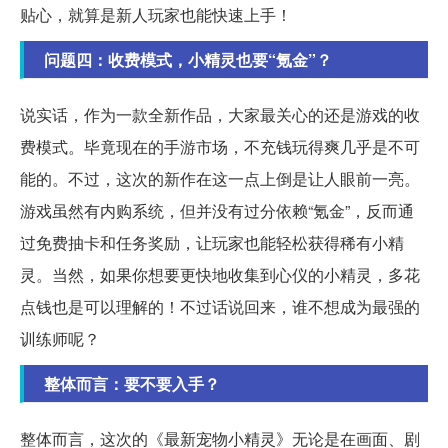
贴心，就算是新人玩家也能快速上手！
问题四：收费模式，小精灵也要“氪金”？
说实话，作为一款全新作品，大家最关心的还是游戏的收
费模式。毕竟现在的手游市场，不充钱玩得爽几乎是不可
能的。不过，这次的新作在这一点上倒是让人眼前一亮。
游戏虽然有内购系统，但并没有过分依赖“氪金”，反而通
过免费抽卡和任务奖励，让玩家也能轻松获得稀有小精
灵。当然，如果你想要更快地收集到心仪的小精灵，多花
点钱也是可以理解的！不过话说回来，谁不想成为最强的
训练师呢？
整体而言：要不要入手？
整体而言，这次的《最新宠物小精灵》无论是在画面、剧