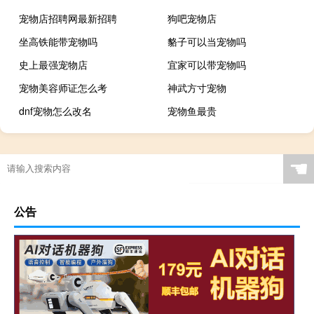
宠物店招聘网最新招聘
狗吧宠物店
坐高铁能带宠物吗
貉子可以当宠物吗
史上最强宠物店
宜家可以带宠物吗
宠物美容师证怎么考
神武方寸宠物
dnf宠物怎么改名
宠物鱼最贵
☚
公告