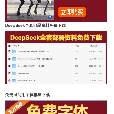
DeepSeek全套部署资料免费下载
免费可商用字体批量下载