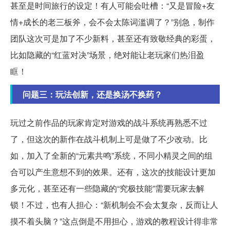
甚至是时间旅行的设定！有人可能会吐槽：“又是冒险+友
情+成长的老三板斧，会不会太陈词滥调了？”别急，制作
团队这次可是加了不少新料，甚至还有致敬经典的彩蛋，
比如隐藏的“红蓝对决”场景，绝对能让老玩家们热泪盈
眶！
问题三：玩法创新，还是换汤不换药？
玩过之前作品的玩家肯定对游戏的战斗系统再熟悉不过
了，但这次的新作在战斗机制上可是做了不少改动。比
如，加入了全新的“元素共鸣”系统，不同小精灵之间的组
合可以产生意想不到的效果。还有，这次的技能设计更加
多元化，甚至还有一些隐藏的“究极技能”需要玩家去解
锁！不过，也有人担心：“新机制会不会太复杂，反而让人
摸不着头脑？”这点倒是不用担心，游戏的教程设计得非常