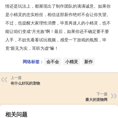
情还是玩法上，都展现出了制作团队的满满诚意。如果你
是小精灵的忠实粉丝，相信这部新作绝对不会让你失望。
不过，也提醒大家理性消费，毕竟再迷人的小精灵，也不
能让咱们变成“月光族”啊！最后，如果你还不确定要不要
入手，不妨先看看试玩视频，感受一下游戏的氛围，毕
竟“眼见为实，耳听为虚”嘛！
网络标签：
会不会
小精灵
新作
上一篇
有什么好玩的宠物
下一篇
最大的宠物网
相关问题