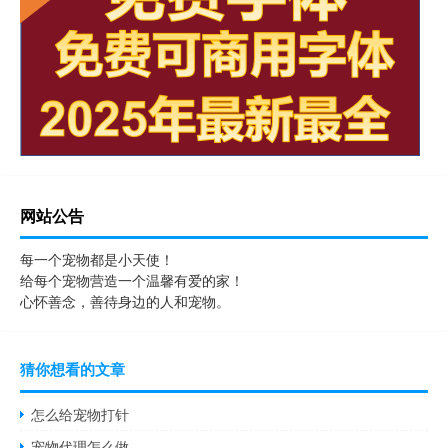
网站公告
每一个宠物都是小天使！
给每个宠物营造一个温馨有爱的家！
心怀善念，善待身边的人和宠物。
猜你想看的文章
怎么给宠物打针
宠物代理怎么做