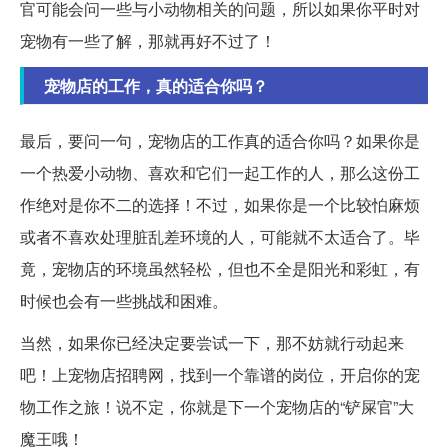
官可能会问一些与小动物相关的问题，所以如果你平时对
宠物有一些了解，那就再好不过了！
宠物店的工作，真的适合你吗？
最后，要问一句，宠物店的工作真的适合你吗？如果你是
一个热爱小动物、喜欢和它们一起工作的人，那么这份工
作绝对是你不二的选择！不过，如果你是一个比较怕麻烦
或者不喜欢处理脏乱差环境的人，可能就不太适合了。毕
竟，宠物店的环境虽然轻松，但也不全是阳光和彩虹，有
时候也会有一些挑战和困难。
当然，如果你已经决定要尝试一下，那不妨就行动起来
吧！上宠物店招聘网，找到一个靠谱的岗位，开启你的宠
物工作之旅！说不定，你就是下一个宠物店的“铲屎官”大
魔王哦！