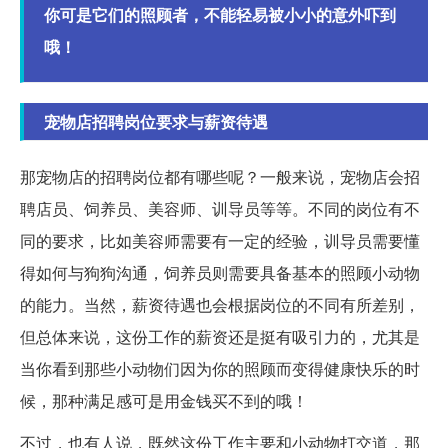
你可是它们的照顾者，不能轻易被小小的意外吓到
哦！
宠物店招聘岗位要求与薪资待遇
那宠物店的招聘岗位都有哪些呢？一般来说，宠物店会招
聘店员、饲养员、美容师、训导员等等。不同的岗位有不
同的要求，比如美容师需要有一定的经验，训导员需要懂
得如何与狗狗沟通，饲养员则需要具备基本的照顾小动物
的能力。当然，薪资待遇也会根据岗位的不同有所差别，
但总体来说，这份工作的薪资还是挺有吸引力的，尤其是
当你看到那些小动物们因为你的照顾而变得健康快乐的时
候，那种满足感可是用金钱买不到的哦！
不过，也有人说，既然这份工作主要和小动物打交道，那