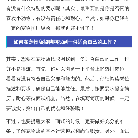
有没有什么特别的要求呢？其实，最重要的是你是否真的
喜欢小动物，有没有责任心和耐心。当然，如果你已经有
一定的宠物护理经验，那就再好不过了！
如何在宠物店招聘网找到一份适合自己的工作？
其实，想要在宠物店招聘网找到一份适合自己的工作，也
并不是很难。首先，你可以浏览一下平台上的热门岗位，
看看有没有符合自己兴趣和能力的。然后，仔细阅读岗位
描述和要求，确保自己能够胜任。最后，按照要求提交简
历，耐心等待面试机会。当然，在填写简历的时候，一定
要诚实，突出自己的优点和经验哦！
不过，也要提醒大家，面试的时候一定要做好充分的准
备，了解宠物店的基本运营模式和岗位职责。另外，面试