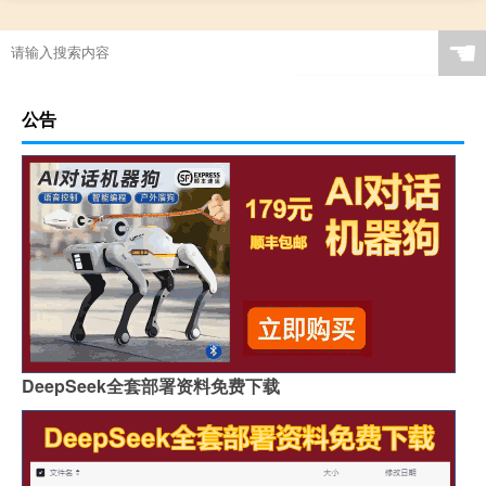
☚
公告
DeepSeek全套部署资料免费下载