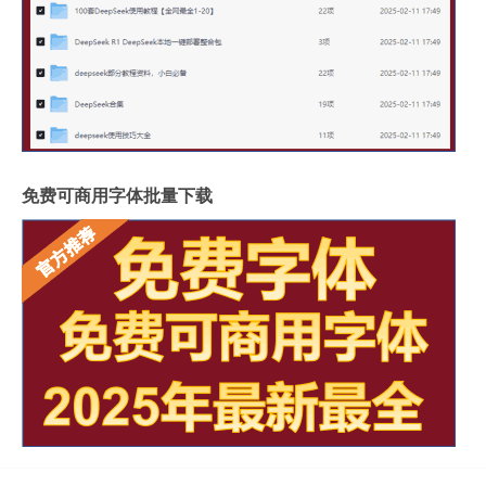
免费可商用字体批量下载