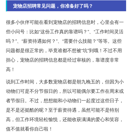
宠物店招聘常见问题，你准备好了吗？
很多小伙伴可能在看到宠物店的招聘信息时，心里会有一
些小问号：比如“这份工作真的靠谱吗？”、“工作时间灵活
吗？”、“薪资待遇如何？”、“需要什么技能？”等等。这些
问题都是很正常的，毕竟谁都不想被“坑”到哦！不过不用
担心，宠物店的招聘信息都是经过审核的，靠谱度非常
高！
说到工作时间，大多数宠物店都是朝九晚五的，但因为小
动物们可是不分节假日的，所以可能偶尔要工作在周末或
者节假日。不过，想想能和小动物们一起度过这些日子，
是不是还挺酷的呢？至于薪资待遇，虽然可能不是特别
高，但工作环境轻松愉悦，还能收获满满的爱心和笑容，
值不值就看你自己啦！