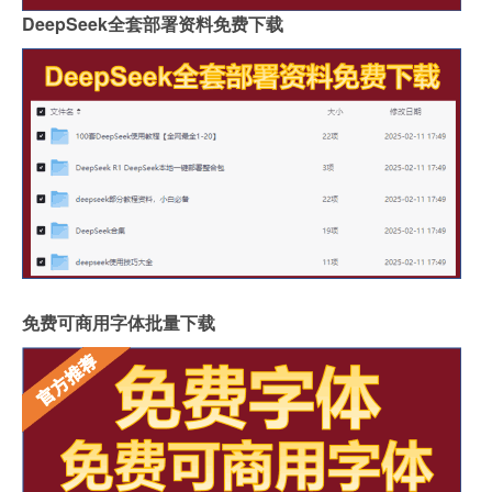
DeepSeek全套部署资料免费下载
免费可商用字体批量下载