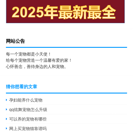
网站公告
每一个宠物都是小天使！
给每个宠物营造一个温馨有爱的家！
心怀善念，善待身边的人和宠物。
猜你想看的文章
孕妇能养什么宠物
qq炫舞宠物怎么升级
可以养的宠物有哪些
网上买宠物猫靠谱吗