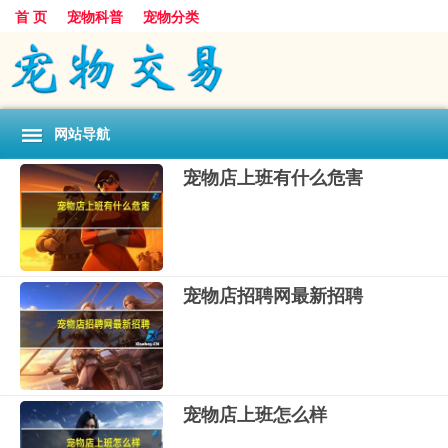
首 页
宠物科普
宠物分类
网站导航
宠物店上班有什么危害
宠物店招聘网最新招聘
宠物店上班怎么样