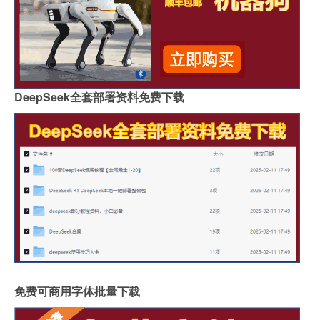
DeepSeek全套部署资料免费下载
免费可商用字体批量下载