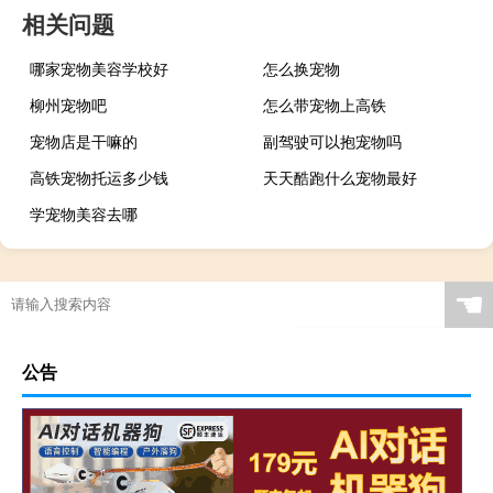
相关问题
哪家宠物美容学校好
怎么换宠物
柳州宠物吧
怎么带宠物上高铁
宠物店是干嘛的
副驾驶可以抱宠物吗
高铁宠物托运多少钱
天天酷跑什么宠物最好
学宠物美容去哪
☚
公告