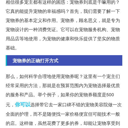
相信很多宠主都有这样的困惑：宠物券到底是干嘛用的？
它真的能提升宠物的幸福感吗？首先，我们需要了解一下
宠物券的基本定义和作用。宠物券，顾名思义，就是专为
宠物设计的一种消费凭证。它可以在宠物服务机构、宠物
用品店等地使用，为宠物的健康和快乐提供了坚实的物质
基础。
宠物券的正确打开方式
那么，如何科学合理地使用宠物券呢？这里有一个宠主们
经常采用的方法，那就是在预算范围内为宠物选择最优质
的服务和产品。举个例子，如果你的宠物券额度是500
你可以
元，
选择带它去一家口碑不错的宠物美容院做一次
全面的护理，而不是随便找一家价格便宜但可能技术一般
的店。这样做，虽然花费了更多的券，却能让宠物享受到