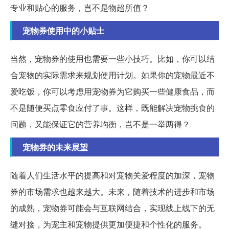
专业和贴心的服务，岂不是物超所值？
宠物券使用中的小贴士
当然，宠物券的使用也需要一些小技巧。比如，你可以结
合宠物的实际需求来规划使用计划。如果你的宠物最近不
爱吃饭，你可以考虑用宠物券为它购买一些健康食品，而
不是随便买点零食应付了事。这样，既能解决宠物挑食的
问题，又能保证它的营养均衡，岂不是一举两得？
宠物券的未来展望
随着人们生活水平的提高和对宠物关爱程度的加深，宠物
券的市场需求也越来越大。未来，随着技术的进步和市场
的成熟，宠物券可能会与互联网结合，实现线上线下的无
缝对接，为宠主和宠物提供更加便捷和个性化的服务。