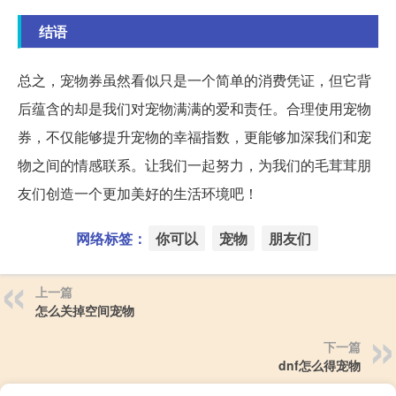
结语
总之，宠物券虽然看似只是一个简单的消费凭证，但它背
后蕴含的却是我们对宠物满满的爱和责任。合理使用宠物
券，不仅能够提升宠物的幸福指数，更能够加深我们和宠
物之间的情感联系。让我们一起努力，为我们的毛茸茸朋
友们创造一个更加美好的生活环境吧！
网络标签：
你可以
宠物
朋友们
上一篇
怎么关掉空间宠物
下一篇
dnf怎么得宠物