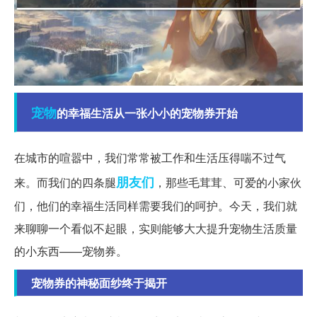
宠物
的幸福生活从一张小小的宠物券开始
在城市的喧嚣中，我们常常被工作和生活压得喘不过气
朋友们
来。而我们的四条腿
，那些毛茸茸、可爱的小家伙
们，他们的幸福生活同样需要我们的呵护。今天，我们就
来聊聊一个看似不起眼，实则能够大大提升宠物生活质量
的小东西——宠物券。
宠物券的神秘面纱终于揭开