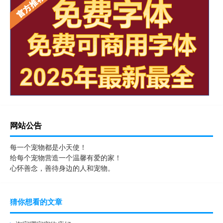
网站公告
每一个宠物都是小天使！
给每个宠物营造一个温馨有爱的家！
心怀善念，善待身边的人和宠物。
猜你想看的文章