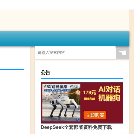
☚
公告
DeepSeek全套部署资料免费下载