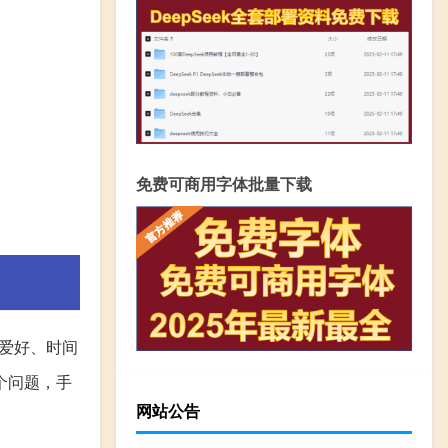
免费可商用字体批量下载
爱好、时间
个问题，手
网站公告