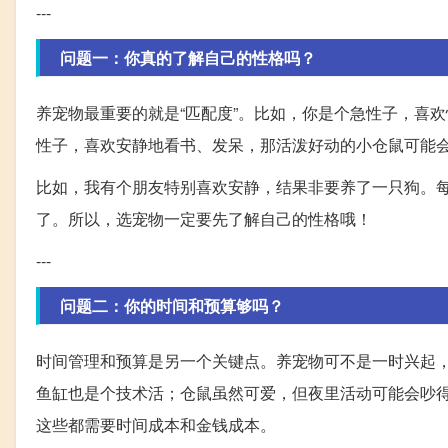
---
问题一：你真的了解自己的性格吗？
养宠物最重要的就是“匹配度”。比如，你是个急性子，喜
性子，喜欢安静地看书、发呆，那活泼好动的小仓鼠可能会
比如，我有个朋友特别喜欢安静，结果非要养了一只狗。每天
了。所以，选宠物一定要先了解自己的性格哦！
---
问题二：你的时间和预算够吗？
时间管理和预算是另一个关键点。养宠物可不是一时兴起
鱼缸也是个技术活；仓鼠虽然可爱，但夜里活动可能会吵
这些都需要时间成本和金钱成本。