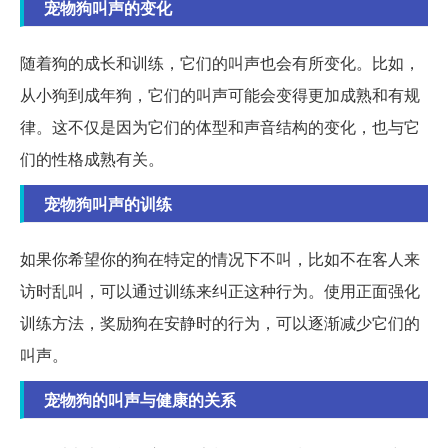
宠物狗叫声的变化
随着狗的成长和训练，它们的叫声也会有所变化。比如，
从小狗到成年狗，它们的叫声可能会变得更加成熟和有规
律。这不仅是因为它们的体型和声音结构的变化，也与它
们的性格成熟有关。
宠物狗叫声的训练
如果你希望你的狗在特定的情况下不叫，比如不在客人来
访时乱叫，可以通过训练来纠正这种行为。使用正面强化
训练方法，奖励狗在安静时的行为，可以逐渐减少它们的
叫声。
宠物狗的叫声与健康的关系