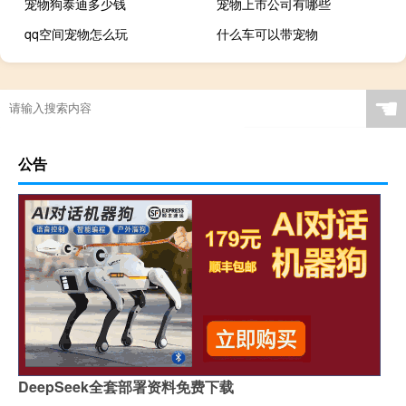
宠物狗泰迪多少钱
宠物上市公司有哪些
qq空间宠物怎么玩
什么车可以带宠物
☚
公告
DeepSeek全套部署资料免费下载