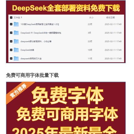
免费可商用字体批量下载