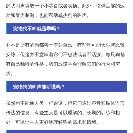
的吠叫声换取一个小零食或者表扬。此外，提供足够的运
动和智力刺激，也能帮助减少狗的叫声。
宠物狗不叫就是乖吗？
并不是所有的狗都善于表达自己。有些狗可能天生就比较
安静，但这并不意味着它们不忠诚或者不活泼。每只狗都
有自己独特的性格，我们应该学会理解它们的行为和需
求。
宠物狗的叫声能听懂吗？
虽然狗不能像人类一样说话，但它们通过声音和肢体语言
传达的信息，有些主人是可以理解的。长期的训练和相
处，可以让主人更好地理解狗的需求和情绪。