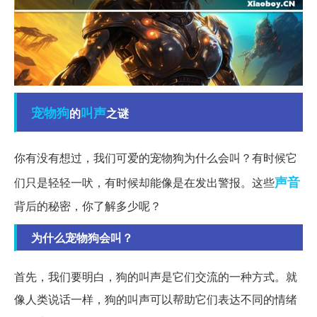
宠物狗
叫声
的
之谜
你有没有想过，我们可爱的宠物狗为什么会叫？有时候它
声音
们只是轻轻一吠，有时候却能像是在发出警报。这些
背后的秘密，你了解多少呢？
为什么宠物狗会叫？
首先，我们要明白，狗的叫声是它们交流的一种方式。就
像人类说话一样，狗的叫声可以帮助它们表达不同的情绪