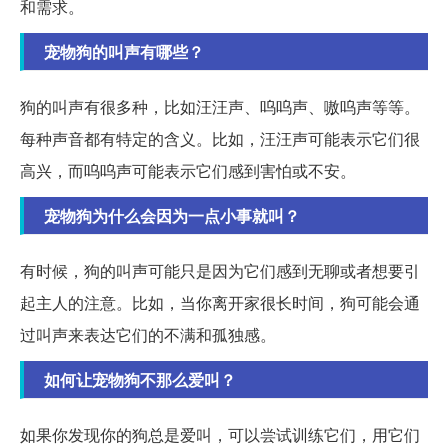
和需求。
宠物狗的叫声有哪些？
狗的叫声有很多种，比如汪汪声、呜呜声、嗷呜声等等。
每种声音都有特定的含义。比如，汪汪声可能表示它们很
高兴，而呜呜声可能表示它们感到害怕或不安。
宠物狗为什么会因为一点小事就叫？
有时候，狗的叫声可能只是因为它们感到无聊或者想要引
起主人的注意。比如，当你离开家很长时间，狗可能会通
过叫声来表达它们的不满和孤独感。
如何让宠物狗不那么爱叫？
如果你发现你的狗总是爱叫，可以尝试训练它们，用它们