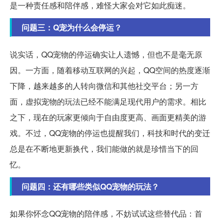
是一种责任感和陪伴感，难怪大家会对它如此痴迷。
问题三：Q宠为什么会停运？
说实话，QQ宠物的停运确实让人遗憾，但也不是毫无原
因。一方面，随着移动互联网的兴起，QQ空间的热度逐渐
下降，越来越多的人转向微信和其他社交平台；另一方
面，虚拟宠物的玩法已经不能满足现代用户的需求。相比
之下，现在的玩家更倾向于自由度更高、画面更精美的游
戏。不过，QQ宠物的停运也提醒我们，科技和时代的变迁
总是在不断地更新换代，我们能做的就是珍惜当下的回
忆。
问题四：还有哪些类似QQ宠物的玩法？
如果你怀念QQ宠物的陪伴感，不妨试试这些替代品：首