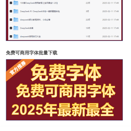
免费可商用字体批量下载