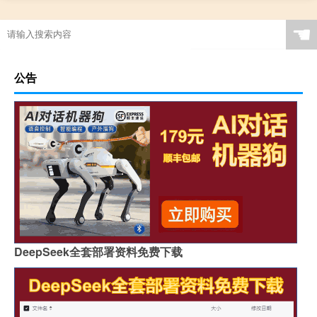
☚
公告
DeepSeek全套部署资料免费下载