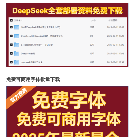
免费可商用字体批量下载