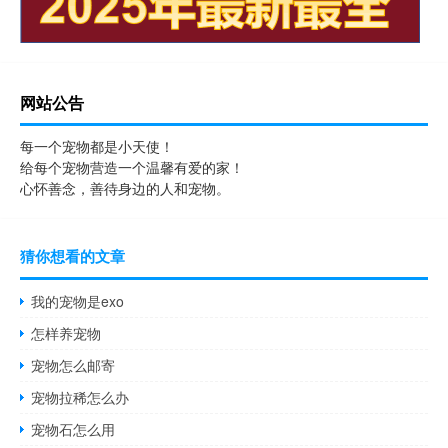
网站公告
每一个宠物都是小天使！
给每个宠物营造一个温馨有爱的家！
心怀善念，善待身边的人和宠物。
猜你想看的文章
我的宠物是exo
怎样养宠物
宠物怎么邮寄
宠物拉稀怎么办
宠物石怎么用