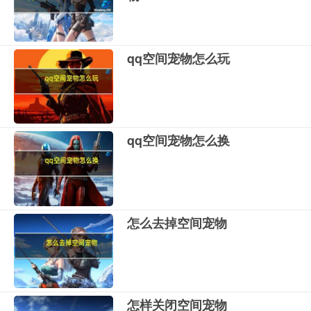
qq空间宠物怎么玩
qq空间宠物怎么换
怎么去掉空间宠物
怎样关闭空间宠物