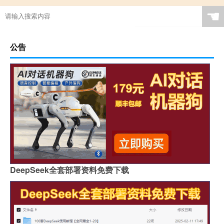
☚
公告
DeepSeek全套部署资料免费下载