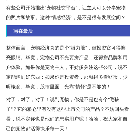
有些公司开始推出“宠物社交平台”，让主人可以分享宠物
的照片和故事。这种“情感经济”，是不是很有发展空间？
写在最后
整体而言，宠物经济真的是个“潜力股”，但投资它可得擦
亮眼睛。毕竟，宠物公司不光要拼产品，还得拼品牌和用
户体验。如果你是宠物主人，不妨多关注这些公司，说不
定能淘到好东西；如果你是投资者，那就得多看财报，少
听概念。毕竟，股市里面，光靠“情怀”是不够的！
对了，对了，对了！说到宠物，你是不是也有个“毛孩
子”？它的粮仓里有没有这些上市公司的产品？不妨回头看
看，说不定你也是他们的忠实用户呢！哈哈，祝大家和自
己的宠物都活得快乐每一天！