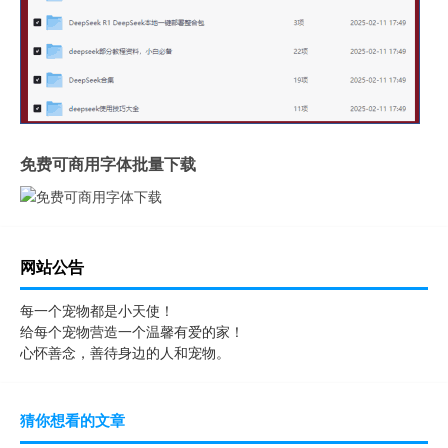
免费可商用字体批量下载
网站公告
每一个宠物都是小天使！
给每个宠物营造一个温馨有爱的家！
心怀善念，善待身边的人和宠物。
猜你想看的文章