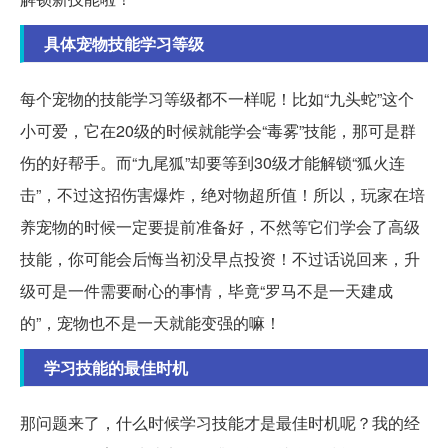
具体宠物技能学习等级
每个宠物的技能学习等级都不一样呢！比如“九头蛇”这个
小可爱，它在20级的时候就能学会“毒雾”技能，那可是群
伤的好帮手。而“九尾狐”却要等到30级才能解锁“狐火连
击”，不过这招伤害爆炸，绝对物超所值！所以，玩家在培
养宠物的时候一定要提前准备好，不然等它们学会了高级
技能，你可能会后悔当初没早点投资！不过话说回来，升
级可是一件需要耐心的事情，毕竟“罗马不是一天建成
的”，宠物也不是一天就能变强的嘛！
学习技能的最佳时机
那问题来了，什么时候学习技能才是最佳时机呢？我的经