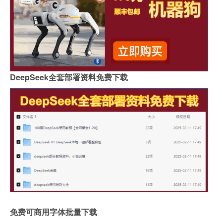
DeepSeek全套部署资料免费下载
免费可商用字体批量下载