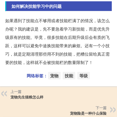
如何解决技能学习中的问题
如果遇到了技能点不够用或者技能栏满了的情况，该怎么
办呢？我的建议是，先不要急着学习新技能，而是优先升
级原有的技能。毕竟，很多技能在后期升级后会有质的飞
跃，这样可以避免中途换技能带来的麻烦。还有一个小技
巧，就是定期清理那些用不到的技能，把槽位留给真正需
要的技能，这样就不会被技能栏的数量限制了！
网络标签：
宠物
技能
等级
上一篇
宠物先生猫粮怎么样
下一篇
宠物险是一种什么保险