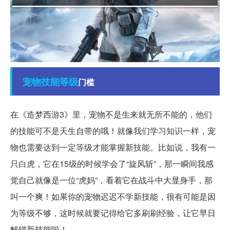
宠物
技能
等级
门槛
在《造梦西游3》里，宠物不是生来就无所不能的，他们
的技能可不是天生自带的哦！就像我们学习知识一样，宠
物也需要达到一定等级才能掌握新技能。比如说，我有一
只白虎，它在15级的时候学会了“旋风斩”，那一瞬间我感
觉自己就像是一位“虎妈”，看着它在战斗中大显身手，那
叫一个爽！如果你的宠物迟迟不学新技能，很有可能是因
为等级不够，这时候就要记得给它多刷刷经验，让它早日
解锁新技能啦！