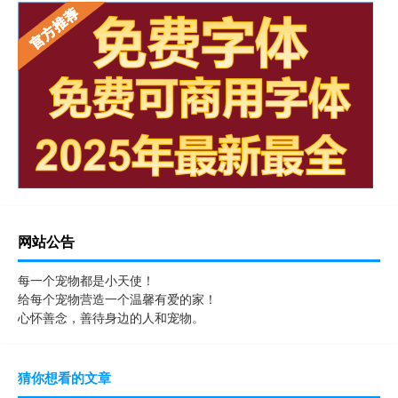
网站公告
每一个宠物都是小天使！
给每个宠物营造一个温馨有爱的家！
心怀善念，善待身边的人和宠物。
猜你想看的文章