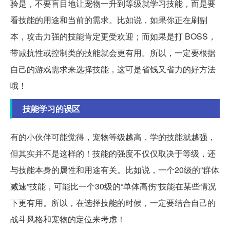
验是，不要盲目地让宠物一升到等级就学习技能，而是要
看技能的用途和当前的需求。比如说，如果你正在刷副
本，攻击力强的技能肯定更受欢迎；而如果是打 BOSS，
带减抗性或控制类的技能就会更有用。所以，一定要根据
自己的游戏需求来选择技能，这可是省钱又省力的好方法
哦！
技能学习的误区
有的小伙伴可能觉得，宠物等级越高，学的技能就越强，
但其实并不是这样的！技能的强度不仅仅取决于等级，还
与技能本身的属性和用途有关。比如说，一个20级的“群体
减速”技能，可能比一个30级的“单体高伤”技能在某些情况
下更有用。所以，在选择技能的时候，一定要结合自己的
战斗风格和宠物的定位来考虑！