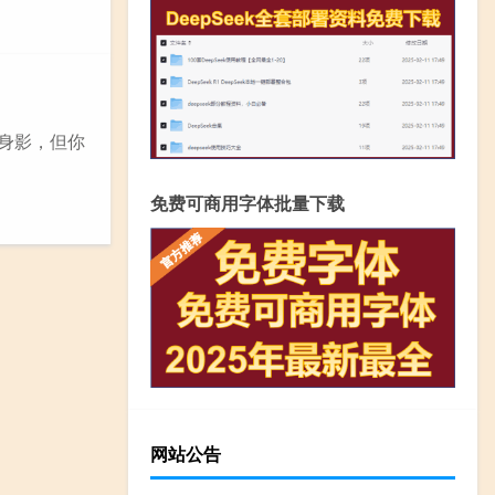
的身影，但你
免费可商用字体批量下载
网站公告