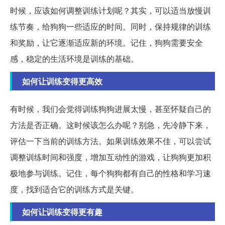
时候，应该如何调整训练计划呢？其实，可以适当放慢训
练节奏，给狗狗一些适应的时间。同时，保持规律的训练
和奖励，让它逐渐适应新的环境。记住，狗狗需要安全
感，稳定的生活环境是训练的基础。
如何让训练变得更高效
有时候，我们会觉得训练狗狗进展太慢，甚至怀疑自己的
方法是否正确。这时候该怎么办呢？别急，先冷静下来，
评估一下当前的训练方法。如果训练效果不佳，可以尝试
调整训练时间和强度，增加互动性的游戏，让狗狗更加积
极地参与训练。记住，每个狗狗都有自己的性格和学习速
度，找到适合它的训练方式是关键。
如何让训练变得更有趣