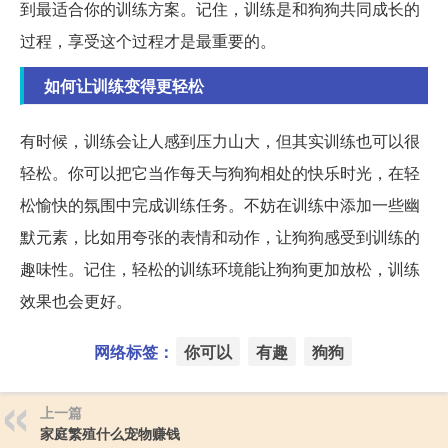
到最适合你的训练方案。记住，训练是和狗狗共同成长的
过程，享受这个过程才是最重要的。
如何让训练变得更轻松
有时候，训练会让人感到压力山大，但其实训练也可以很
轻松。你可以把它当作每天与狗狗相处的快乐时光，在轻
松愉快的氛围中完成训练任务。不妨在训练中添加一些幽
默元素，比如用夸张的表情和动作，让狗狗感受到训练的
趣味性。记住，轻松的训练环境能让狗狗更加放松，训练
效果也会更好。
网络标签：
你可以
有趣
狗狗
上一篇
家庭繁殖什么宠物赚钱