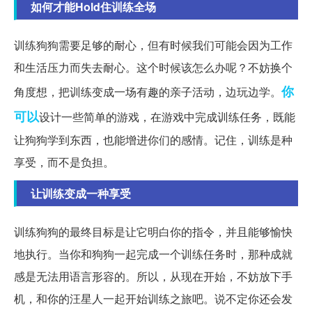
如何才能Hold住训练全场
训练狗狗需要足够的耐心，但有时候我们可能会因为工作
和生活压力而失去耐心。这个时候该怎么办呢？不妨换个
你
角度想，把训练变成一场有趣的亲子活动，边玩边学。
可以
设计一些简单的游戏，在游戏中完成训练任务，既能
让狗狗学到东西，也能增进你们的感情。记住，训练是种
享受，而不是负担。
让训练变成一种享受
训练狗狗的最终目标是让它明白你的指令，并且能够愉快
地执行。当你和狗狗一起完成一个训练任务时，那种成就
感是无法用语言形容的。所以，从现在开始，不妨放下手
机，和你的汪星人一起开始训练之旅吧。说不定你还会发