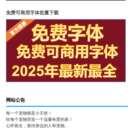
免费可商用字体批量下载
网站公告
每一个宠物都是小天使！
给每个宠物营造一个温馨有爱的家！
心怀善念，善待身边的人和宠物。