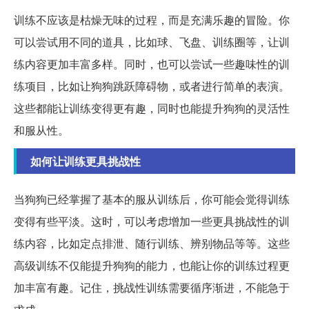
训练不应该是枯燥无味的过程，而是充满乐趣的冒险。你
可以尝试用不同的道具，比如球、飞盘、训练圈等，让训
练内容更加丰富多样。同时，也可以尝试一些趣味性的训
练项目，比如让狗狗跳跃障碍物，或者进行简单的表演。
这些都能让训练变得更有趣，同时也能提升狗狗的灵活性
和服从性。
如何让训练更具挑战性
当狗狗已经掌握了基本的服从训练后，你可能会觉得训练
变得有些平淡。这时，可以考虑增加一些更具挑战性的训
练内容，比如定点排泄、随行训练、辨别物品等等。这些
高级训练不仅能提升狗狗的能力，也能让你的训练过程更
加丰富有趣。记住，挑战性训练需要循序渐进，不能急于