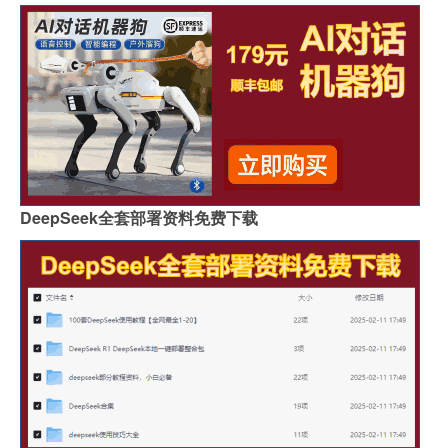
DeepSeek全套部署资料免费下载