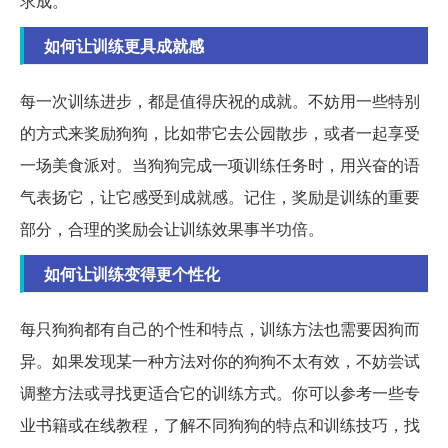
求成。
如何让训练更具成就感
每一次训练进步，都是值得庆祝的成就。不妨用一些特别
的方式来奖励狗狗，比如带它去公园散步，或者一起享受
一场美食派对。当狗狗完成一项训练任务时，用兴奋的语
气表扬它，让它感受到成就感。记住，奖励是训练的重要
部分，合理的奖励会让训练效果事半功倍。
如何让训练变得更个性化
每只狗狗都有自己的个性和特点，训练方法也需要因狗而
异。如果发现某一种方法对你的狗狗不太有效，不妨尝试
调整方法或寻找更适合它的训练方式。你可以参考一些专
业书籍或在线教程，了解不同狗狗的特点和训练技巧，找