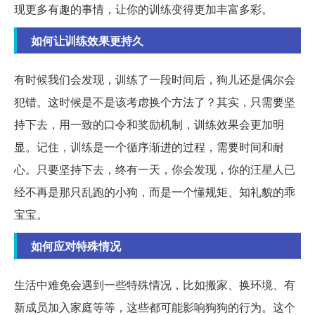
现更多有趣的事情，让你的训练变得更加丰富多彩。
如何让训练效果更持久
有时候我们会发现，训练了一段时间后，狗儿还是偶尔会
犯错。这时候是不是该考虑换个方法了？其实，只需要坚
持下去，用一致的口令和奖励机制，训练效果会更加明
显。记住，训练是一个循序渐进的过程，需要时间和耐
心。只要坚持下去，终有一天，你会发现，你的汪星人已
经不再是那只乱跑的小狗，而是一个懂规矩、知礼貌的乖
宝宝。
如何应对特殊情况
生活中难免会遇到一些特殊情况，比如搬家、换环境、有
新成员加入家庭等等，这些都可能影响狗狗的行为。这个