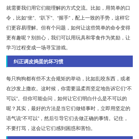
就需要我们用它们能理解的方式交流。比如，用简单的口
令，比如“坐”、“趴下”、“握手”，配上一致的手势，这样它
们更容易理解。但有个问题，如何让这些简单的命令变得
更有趣呢？别担心，我们可以用玩具和零食作为奖励，让
学习过程变成一场寻宝游戏。
纠正调皮捣蛋的坏习惯
每只狗狗都有些不太合规矩的举动，比如乱咬东西，或者
在沙发上撒欢。这时候，你需要温柔而坚定地告诉它们“不
可以”。但你可能会问，如何让它们明白什么是不可以的
呢？其实，最好的方法是当它们做错事时，立即用坚定的
语气说“不可以”，然后引导它们去做正确的事情。记住，
不要打骂，这会让它们感到困惑和害怕。