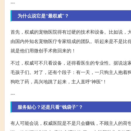
---
为什么说它是“最权威”？
首先，权威的宠物医院得有过硬的技术和设备。比如说，大
由国内外知名宠物医疗专家组成的团队。听起来是不是比
就是他们用微创手术救回来的！
不过，权威可不只看设备，还得看医生的专业性。据说这
毛孩子们。对了，还有个段子：有一天，一只狗主人抱着
狗吃了药，高兴地跳了起来，主人直呼“神医”！
---
服务贴心？还是只看“钱袋子”？
有人可能会说，权威医院是不是只会赚钱，不顾主人的荷