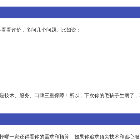
多看看评价，多问几个问题。比如说：
定是技术、服务、口碑三重保障！所以，下次你的毛孩子生病了，
选择哪一家还得看你的需求和预算。如果你追求顶尖技术和贴心服