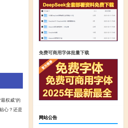
免费可商用字体批量下载
最权威”的
贴心？还是
网站公告