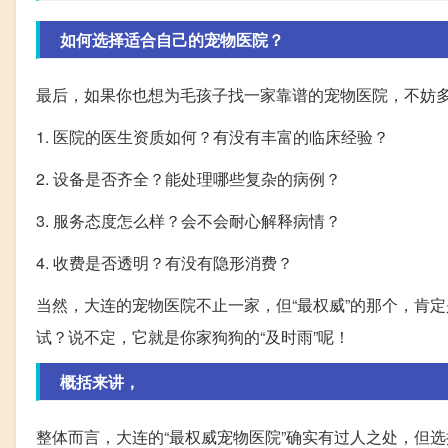
如何选择适合自己的宠物医院？
最后，如果你也想为毛孩子找一家靠谱的宠物医院，不妨
1. 医院的医生资质如何？有没有丰富的临床经验？
2. 设备是否齐全？能处理哪些复杂的病例？
3. 服务态度怎么样？会不会耐心解释病情？
4. 收费是否透明？有没有隐形消费？
当然，大连的宠物医院不止一家，但“最权威”的那个，肯
试？说不定，它就是你家狗狗的“及时雨”呢！
概括来讲，
整体而言，大连的“最权威宠物医院”确实有过人之处，但