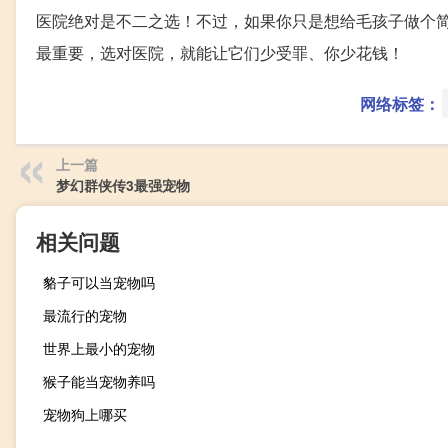
医院绝对是不二之选！不过，如果你只是想给毛孩子做个
最重要，选对医院，就能让它们少受罪、你少花钱！
网络标签：
上一篇
梦幻群侠传3最强宠物
相关问题
貉子可以当宠物吗
最流行的宠物
世界上最小的宠物
猴子能当宠物养吗
宠物狗上哪买