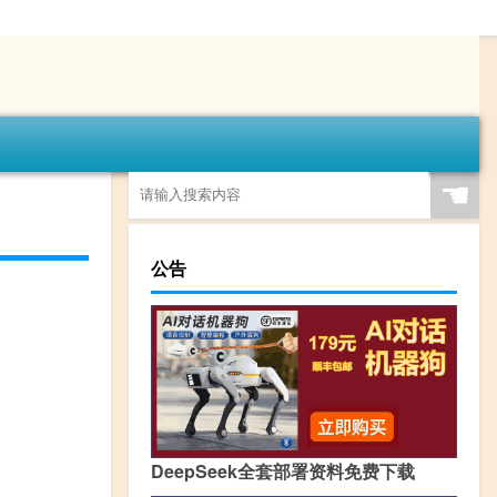
☚
公告
DeepSeek全套部署资料免费下载