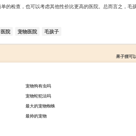
简单的检查，也可以考虑其他性价比更高的医院。总而言之，毛
医院
宠物医院
毛孩子
果子狸可
宠物狗有虫吗
宠物蛇犯法吗
最大的宠物蜘蛛
最帅的宠物