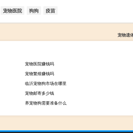
宠物医院
狗狗
疫苗
宠物遗
宠物医院赚钱吗
宠物繁殖赚钱吗
临沂宠物狗市场在哪里
宠物邮寄多少钱
养宠物狗需要准备什么