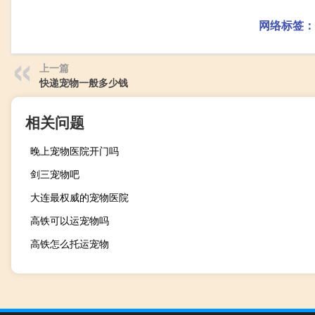
网络标签：
上一篇
快递宠物一般多少钱
相关问题
晚上宠物医院开门吗
剑三宠物吧
大连最权威的宠物医院
高铁可以运宠物吗
高铁怎么托运宠物