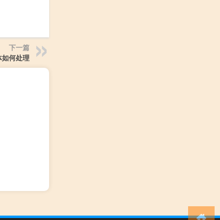
下一篇
体如何处理