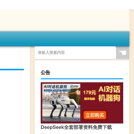
☚
公告
DeepSeek全套部署资料免费下载