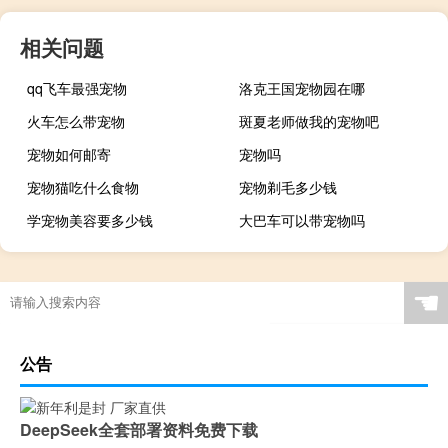
相关问题
qq飞车最强宠物
洛克王国宠物园在哪
火车怎么带宠物
斑夏老师做我的宠物吧
宠物如何邮寄
宠物吗
宠物猫吃什么食物
宠物剃毛多少钱
学宠物美容要多少钱
大巴车可以带宠物吗
☚
公告
DeepSeek全套部署资料免费下载