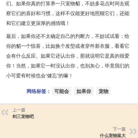
们。如果你真的打算养一只宠物貂，不妨多花点时间去观
察它们的喜好和习惯，这样不仅能更好地照顾它们，还能
和它们建立更深厚的感情哦！
最后，如果你还不太确定自己的判断力，不妨试试看：给
你的貂一个惊喜，比如换个发型或者穿件新衣服，看看它
会有什么反应。如果它还认出你，那就说明它是真的很爱
你！当然，如果它一时没认出你，也别灰心，毕竟我们的
小可爱有时候也会“健忘”的嘛！
网络标签：
可能会
如果你
宠物
上一篇
剑三宠物吧
下一篇
什么宠物鼠大