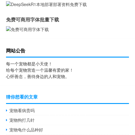
免费可商用字体批量下载
网站公告
每一个宠物都是小天使！
给每个宠物营造一个温馨有爱的家！
心怀善念，善待身边的人和宠物。
猜你想看的文章
宠物看病贵吗
宠物狗打几针
宠物龟什么品种好