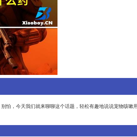
？别怕，今天我们就来聊聊这个话题，轻松有趣地说说宠物咳嗽