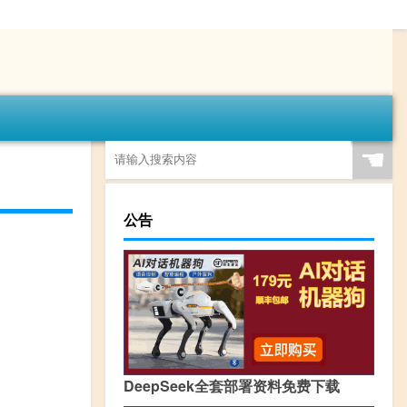
☚
公告
DeepSeek全套部署资料免费下载