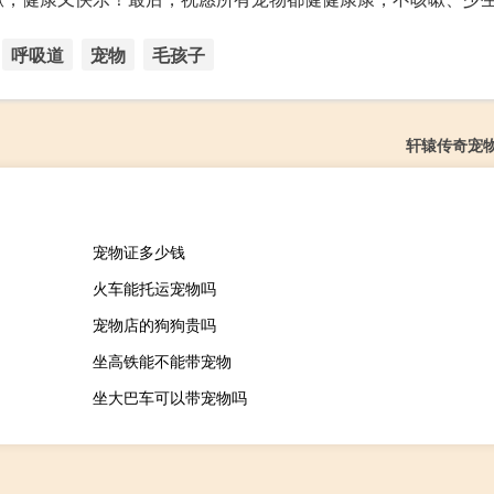
呼吸道
宠物
毛孩子
轩辕传奇宠
宠物证多少钱
火车能托运宠物吗
宠物店的狗狗贵吗
坐高铁能不能带宠物
坐大巴车可以带宠物吗