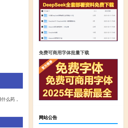
免费可商用字体批量下载
用什么药，
网站公告