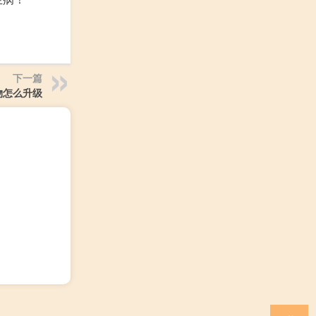
下一篇
物怎么升级