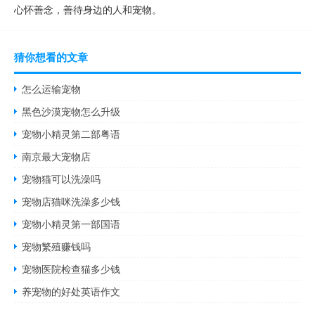
心怀善念，善待身边的人和宠物。
猜你想看的文章
怎么运输宠物
黑色沙漠宠物怎么升级
宠物小精灵第二部粤语
南京最大宠物店
宠物猫可以洗澡吗
宠物店猫咪洗澡多少钱
宠物小精灵第一部国语
宠物繁殖赚钱吗
宠物医院检查猫多少钱
养宠物的好处英语作文