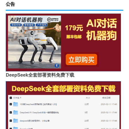
公告
DeepSeek全套部署资料免费下载