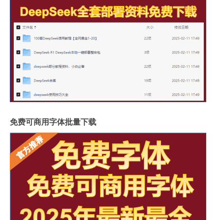
免费可商用字体批量下载