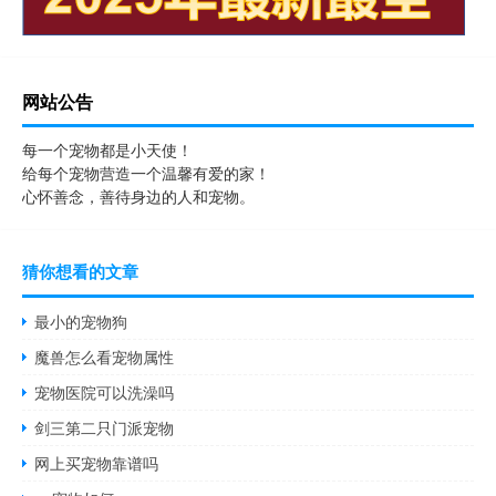
网站公告
每一个宠物都是小天使！
给每个宠物营造一个温馨有爱的家！
心怀善念，善待身边的人和宠物。
猜你想看的文章
最小的宠物狗
魔兽怎么看宠物属性
宠物医院可以洗澡吗
剑三第二只门派宠物
网上买宠物靠谱吗