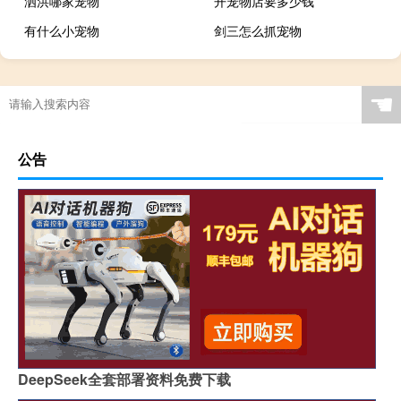
泗洪哪家宠物
开宠物店要多少钱
有什么小宠物
剑三怎么抓宠物
☚
公告
DeepSeek全套部署资料免费下载