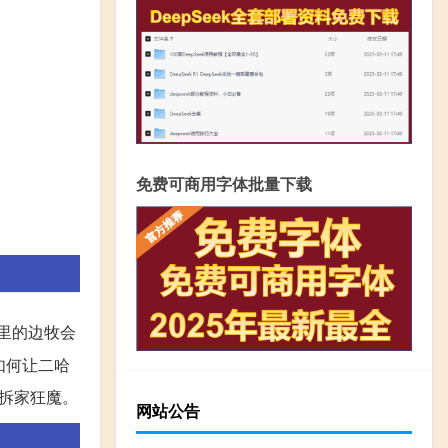
免费可商用字体批量下载
里的边牧会
如何让二哈
拆家狂魔。
网站公告