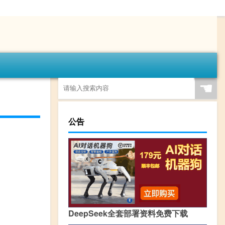
☚
公告
DeepSeek全套部署资料免费下载