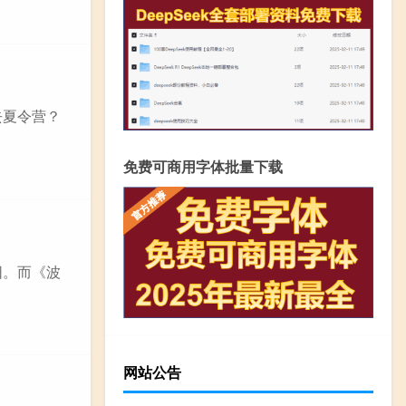
去夏令营？
免费可商用字体批量下载
阳。而《波
网站公告