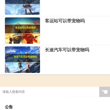
客运站可以带宠物吗
长途汽车可以带宠物吗
☚
公告