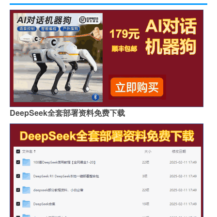
DeepSeek全套部署资料免费下载