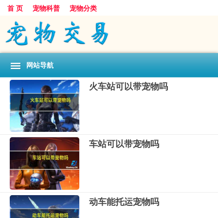
首 页
宠物科普
宠物分类
网站导航
火车站可以带宠物吗
车站可以带宠物吗
动车能托运宠物吗