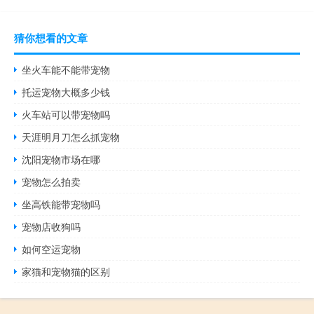
猜你想看的文章
坐火车能不能带宠物
托运宠物大概多少钱
火车站可以带宠物吗
天涯明月刀怎么抓宠物
沈阳宠物市场在哪
宠物怎么拍卖
坐高铁能带宠物吗
宠物店收狗吗
如何空运宠物
家猫和宠物猫的区别