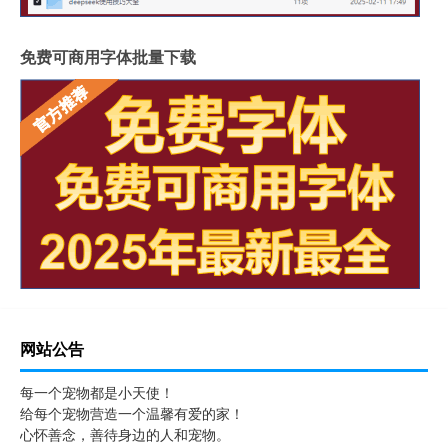
免费可商用字体批量下载
网站公告
每一个宠物都是小天使！
给每个宠物营造一个温馨有爱的家！
心怀善念，善待身边的人和宠物。