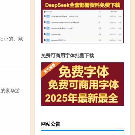
细小的、藏
免费可商用字体批量下载
虫的豪华游
网站公告