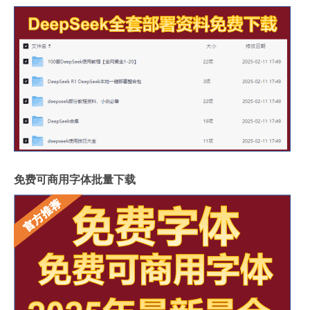
免费可商用字体批量下载