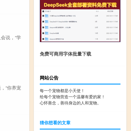
会说，“学
免费可商用字体批量下载
网站公告
，“你养宠
每一个宠物都是小天使！
给每个宠物营造一个温馨有爱的家！
心怀善念，善待身边的人和宠物。
猜你想看的文章