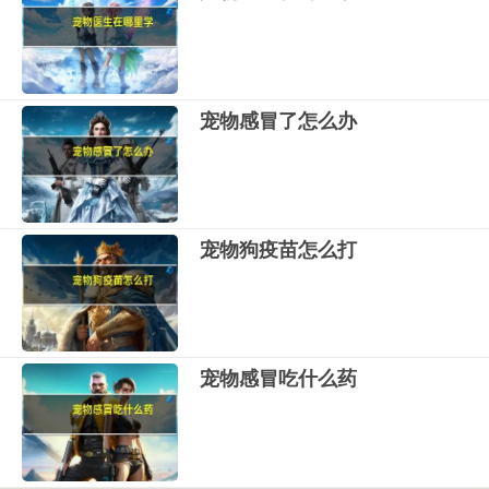
宠物感冒了怎么办
宠物狗疫苗怎么打
宠物感冒吃什么药