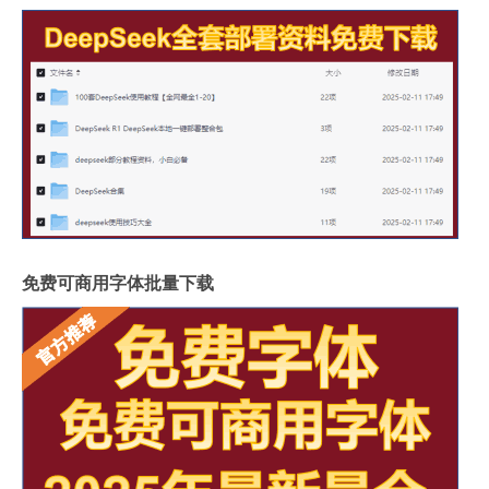
免费可商用字体批量下载