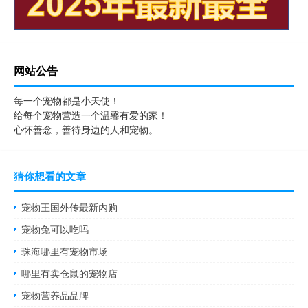
网站公告
每一个宠物都是小天使！
给每个宠物营造一个温馨有爱的家！
心怀善念，善待身边的人和宠物。
猜你想看的文章
宠物王国外传最新内购
宠物兔可以吃吗
珠海哪里有宠物市场
哪里有卖仓鼠的宠物店
宠物营养品品牌