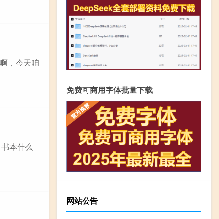
好啊，今天咱
免费可商用字体批量下载
、书本什么
网站公告