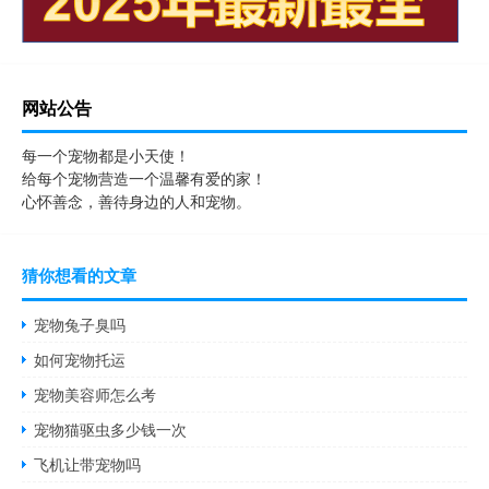
网站公告
每一个宠物都是小天使！
给每个宠物营造一个温馨有爱的家！
心怀善念，善待身边的人和宠物。
猜你想看的文章
宠物兔子臭吗
如何宠物托运
宠物美容师怎么考
宠物猫驱虫多少钱一次
飞机让带宠物吗