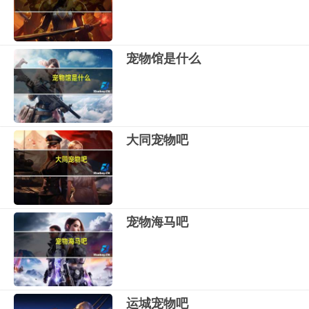
宠物馆是什么
大同宠物吧
宠物海马吧
运城宠物吧