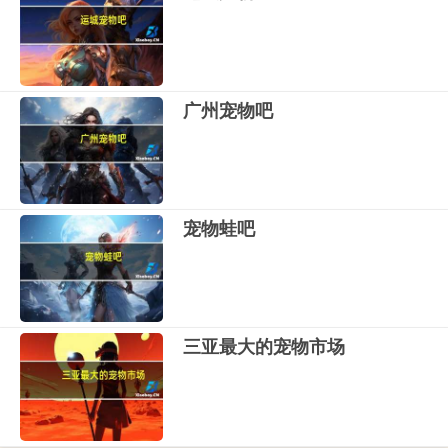
广州宠物吧
宠物蛙吧
三亚最大的宠物市场