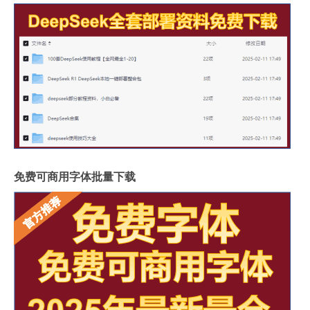
免费可商用字体批量下载