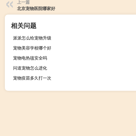
上一篇
北京宠物医院哪家好
相关问题
派派怎么给宠物升级
宠物美容学校哪个好
宠物电热毯安全吗
问道宠物怎么进化
宠物疫苗多久打一次