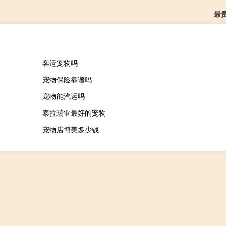
最
客运宠物吗
宠物保险靠谱吗
宠物能汽运吗
泰拉瑞亚最好的宠物
宠物店博美多少钱