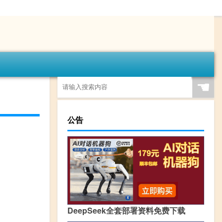
☚
公告
DeepSeek全套部署资料免费下载