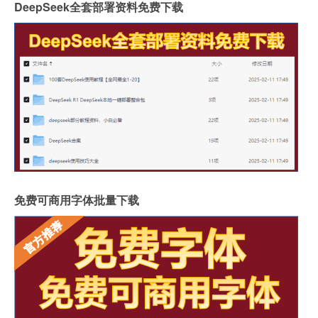
DeepSeek全套部署资料免费下载
免费可商用字体批量下载