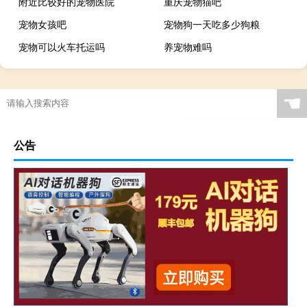
附近比较好的宠物医院
重庆宠物猫吧
宠物女孩吧
宠物狗一天吃多少狗粮
宠物可以火车托运吗
养宠物难吗
☚
公告