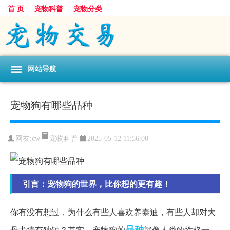
首 页
宠物科普
宠物分类
网站导航
宠物狗有哪些品种
宠物科普
网友:cw
2025-05-12 11:56:00
引言：宠物狗的世界，比你想的更有趣！
你有没有想过，为什么有些人喜欢养泰迪，有些人却对大
品种
丹犬情有独钟？其实，宠物狗的
就像人类的性格一